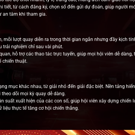
i tiết, từ cách đăng ký, chọn số đến gửi dự đoán, giúp người mớ
ự an tâm khi tham gia.
 mỗi lượt quay diễn ra trong thời gian ngắn nhưng đầy kịch tín
 trải nghiệm chỉ sau vài phút.
an, hỗ trợ các thao tác trực tuyến, giúp mọi hội viên dễ dàng,
ố chiến thuật.
ng mục khác nhau, từ giải nhỏ đến giải đặc biệt. Nền tảng hiển
 theo dõi mọi kỳ quay dễ dàng.
ần suất xuất hiện của các con số, giúp hội viên xây dựng chiến 
 liệu thực tế tăng cơ hội chiến thắng.