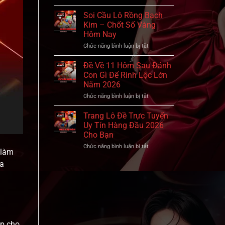
Dẫn
Đề
Chi
Về
Soi Cầu Lô Rồng Bạch
Tiết
58
Kim – Chốt Số Vàng
Từ
Hôm
Hôm Nay
A
Sau
Đến
Đánh
Chức năng bình luận bị tắt
ở
Z
Con
Soi
Gì
Cầu
Đề Về 11 Hôm Sau Đánh
–
Lô
Con Gì Để Rinh Lộc Lớn
Phương
Rồng
Năm 2026
Pháp
Bạch
Soi
Kim
Chức năng bình luận bị tắt
ở
Cầu
–
Đề
Chuẩn
Chốt
Về
Trang Lô Đề Trực Tuyến
Nhất
Số
11
Uy Tín Hàng Đầu 2026
Vàng
Hôm
Cho Bạn
Hôm
Sau
Nay
Đánh
Chức năng bình luận bị tắt
ở
 làm
Con
Trang
Gì
Lô
ra
Để
Đề
Rinh
Trực
Lộc
Tuyến
Lớn
Uy
Năm
Tín
2026
Hàng
Đầu
ộp cho