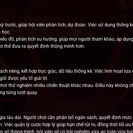
ỳ trước, giúp hội viên phân tích, dự đoán. Việc sử dụng thống 
 học.
 biểu đồ, phân tích xu hướng, giúp mọi người tham khảo, áp dụn
 có thể đưa ra quyết định thông minh hơn.
ch riêng, kết hợp trực giác, dữ liệu thống kê. Việc linh hoạt lựa
ữ được yếu tố giải trí.
hơi thử nghiệm nhiều chiến thuật khác nhau. Điều này không ch
ng từng lượt quay.
 gia lâu dài. Người chơi cần phân bổ ngân sách, quyết định mức
 Việc quản lý cược hợp lý giúp hạn chế rủi ro, đồng thời tối ưu
ọn số thông minh, hội viên sẽ có trải nghiệm vừa an toàn vừa h