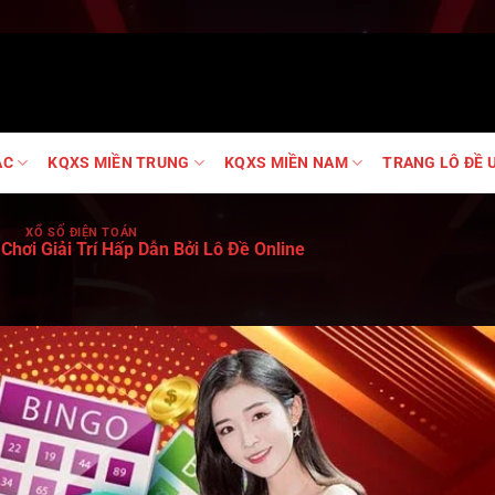
ẮC
KQXS MIỀN TRUNG
KQXS MIỀN NAM
TRANG LÔ ĐỀ U
XỔ SỐ ĐIỆN TOÁN
Chơi Giải Trí Hấp Dẫn Bởi Lô Đề Online