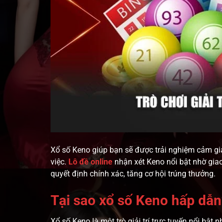
Xổ số Keno giúp bạn sẽ được trải nghiệm cảm gi
việc.
Lô đề online
nhận xét Keno nổi bật nhờ giao 
quyết định chính xác, tăng cơ hội trúng thưởng.
Tại sao xổ số Keno hấp dẫn
Xổ số Keno là một trò giải trí trực tuyến nổi bật