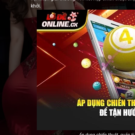
khởi.
Áp dụng chiến thuật, quản l