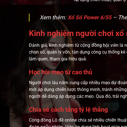
Xem thêm:
Xổ Số Power 6/55
– Theo
Kinh nghiệm người chơi xổ
Đánh giá, kinh nghiệm từ cộng đồng hội viên là 
chọn số, quản lý vốn, tận dụng công cụ thống kê
làm quen, tham gia hiệu quả.
Học hỏi mẹo từ cao thủ
Người chơi lâu năm cung cấp nhiều mẹo dự đoán d
mới áp dụng chiến lược thông minh, tránh những s
người dễ dàng áp dụng các mẹo. Qua đó, trải ngh
Chia sẻ cách tăng tỷ lệ thắng
Cộng đồng Lô đề online chia sẻ nhiều chiến thuật
đoán ngẫu nhiên. Việc áp dụng linh hoạt giúp ngư