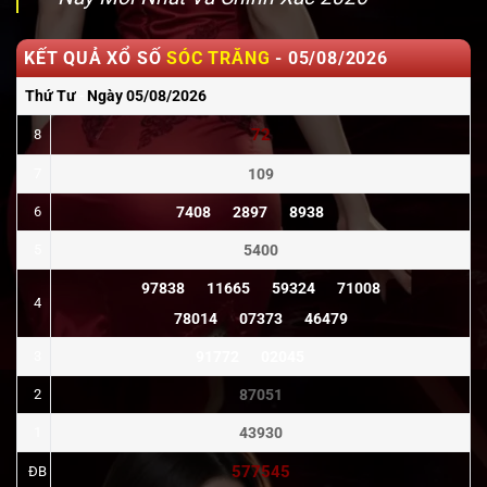
KẾT QUẢ XỔ SỐ
SÓC TRĂNG
-
05/08/2026
Thứ Tư
-
Ngày
05/08/2026
72
8
7
109
6
7408
2897
8938
5
5400
97838
11665
59324
71008
4
78014
07373
46479
3
91772
02045
2
87051
1
43930
577545
ĐB