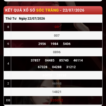
KẾT QUẢ XỔ SỐ
SÓC TRĂNG
-
22/07/2026
Thứ Tư
-
Ngày
22/07/2026
09
8
7
007
6
2956
1984
5406
5
0896
37857
04485
85740
46114
4
67328
04288
31212
3
65052
28738
2
96998
1
14821
535092
ĐB