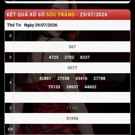
KẾT QUẢ XỔ SỐ
SÓC TRĂNG
-
29/07/2026
Thứ Tư
-
Ngày
29/07/2026
38
8
7
567
6
4725
2702
8237
5
9077
42861
27558
43416
27788
4
75133
28637
44602
3
54864
25065
2
11167
1
51956
707565
ĐB