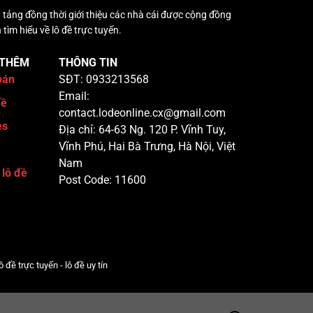
n tảng đồng thời giới thiệu các nhà cái được cộng đồng
tìm hiểu về lô đề trực tuyến.
 THÊM
THÔNG TIN
oán
SĐT: 0933213568
Email:
đề
contact.lodeonline.cx@gmail.com
es
Địa chỉ:
64-63 Ng. 120 P. Vĩnh Tuy,
Vĩnh Phú, Hai Bà Trưng, Hà Nội, Việt
Nam
 lô đề
Post Code: 11600
 đề trực tuyến - lô đề uy tín