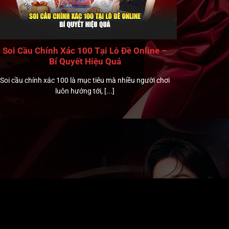
Soi Cầu Chính Xác 100 Tại Lô Đề Online –
Bí Quyết Hiệu Quả
Soi cầu chính xác 100 là mục tiêu mà nhiều người chơi
luôn hướng tới, [...]