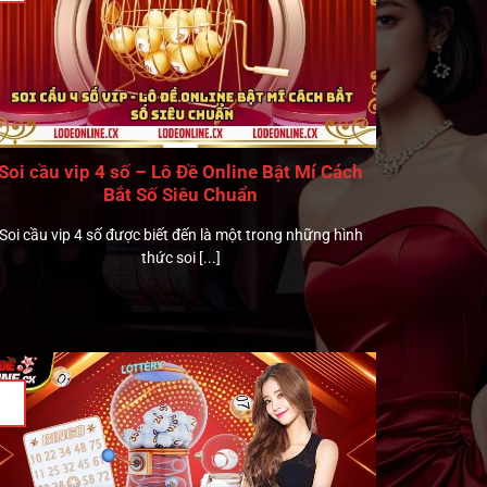
Soi cầu vip 4 số – Lô Đề Online Bật Mí Cách
Bắt Số Siêu Chuẩn
Soi cầu vip 4 số được biết đến là một trong những hình
thức soi [...]
15
h10