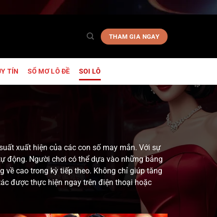
THAM GIA NGAY
Y TÍN
SỔ MƠ LÔ ĐỀ
SOI LÔ
ần suất xuất hiện của các con số may mắn. Với sự
ê tự động. Người chơi có thể dựa vào những bảng
về cao trong kỳ tiếp theo. Không chỉ giúp tăng
 tác được thực hiện ngay trên điện thoại hoặc