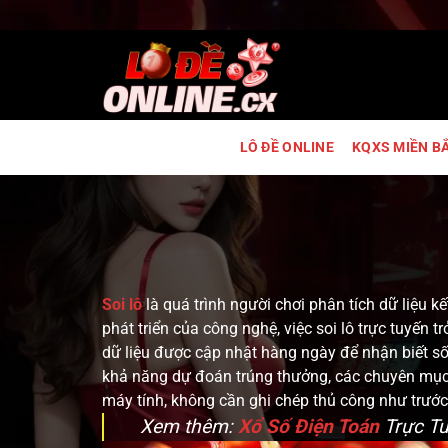
Bỏ
qua
nội
dung
LÔ ĐỀ ONLINE
KQXS MIỀN B
Soi lô
là quá trình người chơi phân tích dữ liệu k
phát triển của công nghệ, việc soi lô trực tuyế
dữ liệu được cập nhật hàng ngày để nhận biết số
khả năng dự đoán trúng thưởng, các chuyên mục
máy tính, không cần ghi chép thủ công như trước
Xem thêm:
Xổ Số Điện Toán
Trực Tu