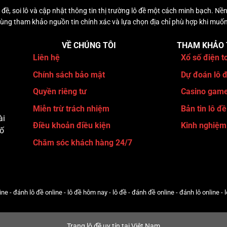
 đề, soi lô và cập nhật thông tin thị trường lô đề một cách minh bạch. Nề
dùng tham khảo nguồn tin chính xác và lựa chọn địa chỉ phù hợp khi muốn 
VỀ CHÚNG TÔI
THAM KHẢO
Liên hệ
Xổ số điện t
Chính sách bảo mật
Dự đoán lô 
Quyền riêng tư
Casino gam
Miễn trừ trách nhiệm
Bản tin lô đề
ài
Điều khoản điều kiện
Kinh nghiệm
hố
Chăm sóc khách hàng 24/7
ne - đánh lô đề online - lô đề hôm nay - lô đề - đánh đề online - đánh lô online - lô
Trang lô đề uy tín tại Việt Nam