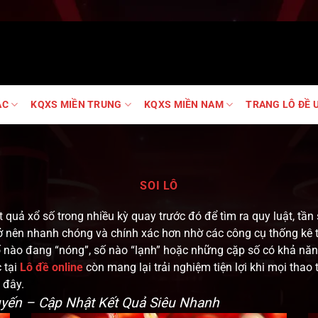
ẮC
KQXS MIỀN TRUNG
KQXS MIỀN NAM
TRANG LÔ ĐỀ U
SOI LÔ
ết quả xổ số trong nhiều kỳ quay trước đó để tìm ra quy luật, t
n trở nên nhanh chóng và chính xác hơn nhờ các công cụ thống k
 nào đang “nóng”, số nào “lạnh” hoặc những cặp số có khả năng 
 tại
Lô đề online
còn mang lại trải nghiệm tiện lợi khi mọi thao
 đây.
yến – Cập Nhật Kết Quả Siêu Nhanh