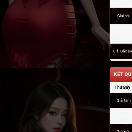
Giải nhì
Giải nhất
Giải Đặc Bi
KẾT QU
Thứ Bảy
Giải tám
Giải bảy
Giải sáu