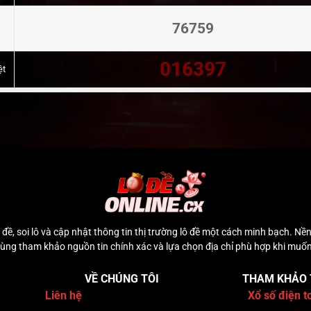
76759
016397
ệt
 đề, soi lô và cập nhật thông tin thị trường lô đề một cách minh bạch. Nề
dùng tham khảo nguồn tin chính xác và lựa chọn địa chỉ phù hợp khi muốn 
VỀ CHÚNG TÔI
THAM KHẢO
Liên hệ
Xổ số điện t