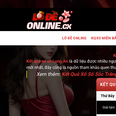
Bỏ
qua
nội
dung
LÔ ĐỀ ONLINE
KQXS MIỀN B
K
Kết quả xổ số Long An
là dữ liệu được nhiều ngư
mới nhất, đây cũng là nguồn tham khảo quen t
Xem thêm:
Kết Quả Xổ Số Sóc Trăn
KẾT QU
Thứ Bảy
Giải tám