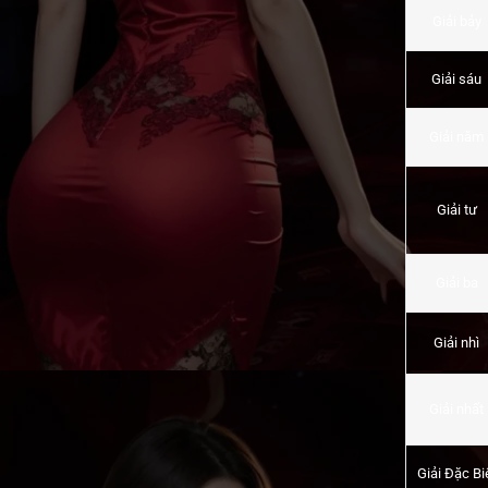
Giải bảy
Giải sáu
Giải năm
Giải tư
Giải ba
Giải nhì
Giải nhất
Giải Đặc Bi