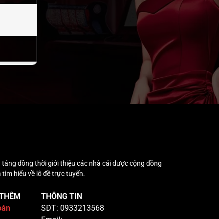
n tảng đồng thời giới thiệu các nhà cái được cộng đồng
tìm hiểu về lô đề trực tuyến.
 THÊM
THÔNG TIN
oán
SĐT: 0933213568