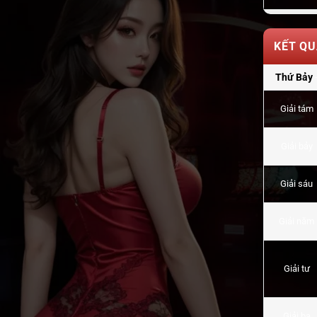
KẾT QU
Thứ Bảy
Giải tám
Giải bảy
Giải sáu
Giải năm
Giải tư
Giải ba