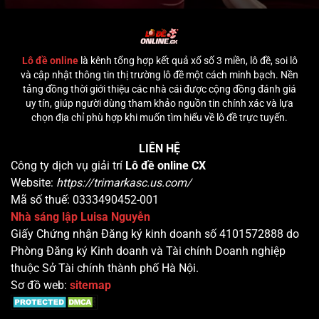
Lô đề online
là kênh tổng hợp kết quả xổ số 3 miền, lô đề, soi lô
và cập nhật thông tin thị trường lô đề một cách minh bạch. Nền
tảng đồng thời giới thiệu các nhà cái được cộng đồng đánh giá
uy tín, giúp người dùng tham khảo nguồn tin chính xác và lựa
chọn địa chỉ phù hợp khi muốn tìm hiểu về lô đề trực tuyến.
LIÊN HỆ
Công ty dịch vụ giải trí
Lô đề online CX
Website:
https://trimarkasc.us.com/
Mã số thuế:
0333490452-001
Nhà sáng lập Luisa Nguyễn
Giấy Chứng nhận Đăng ký kinh doanh số 4101572888 do
Phòng Đăng ký Kinh doanh và Tài chính Doanh nghiệp
thuộc Sở Tài chính thành phố Hà Nội.
Sơ đồ web:
sitemap