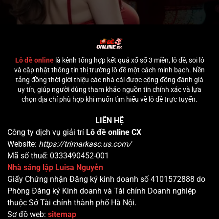
Lô đề online
là kênh tổng hợp kết quả xổ số 3 miền, lô đề, soi lô
và cập nhật thông tin thị trường lô đề một cách minh bạch. Nền
tảng đồng thời giới thiệu các nhà cái được cộng đồng đánh giá
uy tín, giúp người dùng tham khảo nguồn tin chính xác và lựa
chọn địa chỉ phù hợp khi muốn tìm hiểu về lô đề trực tuyến.
LIÊN HỆ
Công ty dịch vụ giải trí
Lô đề online CX
Website:
https://trimarkasc.us.com/
Mã số thuế:
0333490452-001
Nhà sáng lập Luisa Nguyễn
Giấy Chứng nhận Đăng ký kinh doanh số 4101572888 do
Phòng Đăng ký Kinh doanh và Tài chính Doanh nghiệp
thuộc Sở Tài chính thành phố Hà Nội.
Sơ đồ web:
sitemap