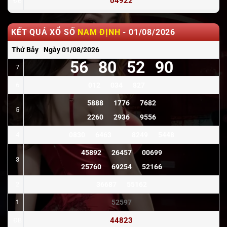
04922
ĐB
KẾT QUẢ XỔ SỐ
NAM ĐỊNH
-
01/08/2026
Thứ Bảy
-
Ngày
01/08/2026
56
80
52
90
7
6
012
034
827
5888
1776
7682
5
2260
2936
9556
4
0830
6463
8249
5448
45892
26457
00699
3
25760
69254
52166
2
36687
55162
1
52597
44823
ĐB