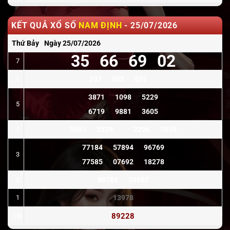
KẾT QUẢ XỔ SỐ
NAM ĐỊNH
-
25/07/2026
Thứ Bảy
-
Ngày
25/07/2026
35
66
69
02
7
6
237
505
575
3871
1098
5229
5
6719
9881
3605
4
9561
2529
2296
7010
77184
57894
96769
3
77585
07692
18278
2
86786
24867
1
13978
89228
ĐB