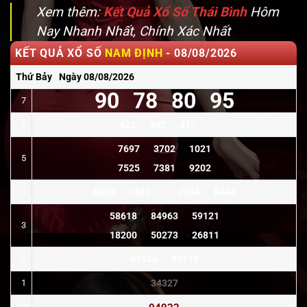
Xem thêm:
Kết Quả Xổ Số Thái Bình
Hôm
Nay Nhanh Nhất, Chính Xác Nhất
KẾT QUẢ XỔ SỐ
NAM ĐỊNH
-
08/08/2026
Thứ Bảy
-
Ngày
08/08/2026
90
78
80
95
7
6
432
542
417
7697
3702
1021
5
7525
7381
9202
4
6850
1862
2384
0446
58618
84963
59121
3
18200
50273
26811
2
61556
81119
1
34327