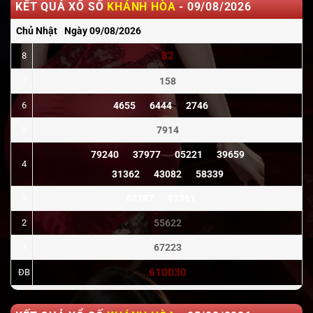
KẾT QUẢ XỔ SỐ
KHÁNH HÒA
-
09/08/2026
Chủ Nhật
-
Ngày
09/08/2026
82
8
7
158
6
4655
6444
2746
5
7914
79240
37977
05221
39659
4
31362
43082
58339
3
62787
91361
2
55622
1
67223
610030
ĐB