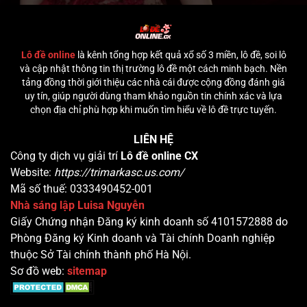
Lô đề online
là kênh tổng hợp kết quả xổ số 3 miền, lô đề, soi lô
và cập nhật thông tin thị trường lô đề một cách minh bạch. Nền
tảng đồng thời giới thiệu các nhà cái được cộng đồng đánh giá
uy tín, giúp người dùng tham khảo nguồn tin chính xác và lựa
chọn địa chỉ phù hợp khi muốn tìm hiểu về lô đề trực tuyến.
LIÊN HỆ
Công ty dịch vụ giải trí
Lô đề online CX
Website:
https://trimarkasc.us.com/
Mã số thuế:
0333490452-001
Nhà sáng lập Luisa Nguyễn
Giấy Chứng nhận Đăng ký kinh doanh số 4101572888 do
Phòng Đăng ký Kinh doanh và Tài chính Doanh nghiệp
thuộc Sở Tài chính thành phố Hà Nội.
Sơ đồ web:
sitemap