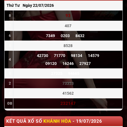
Thứ Tư
-
Ngày
22/07/2026
93
8
7
407
6
7349
0203
8432
5
8528
42730
71770
98134
14579
4
09120
16246
27927
3
27325
94665
2
73353
1
41562
232147
ĐB
KẾT QUẢ XỔ SỐ
KHÁNH HÒA
-
19/07/2026