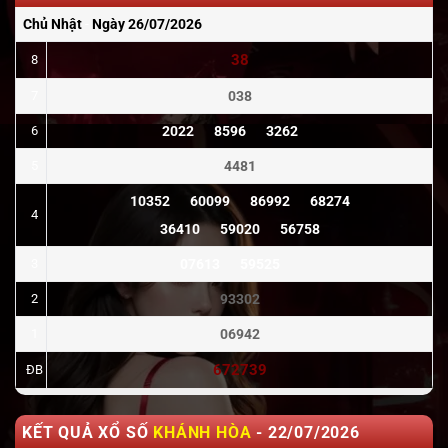
Chủ Nhật
-
Ngày
26/07/2026
38
8
7
038
6
2022
8596
3262
5
4481
10352
60099
86992
68274
4
36410
59020
56758
3
07613
59525
2
93302
1
06942
672739
ĐB
KẾT QUẢ XỔ SỐ
KHÁNH HÒA
-
22/07/2026