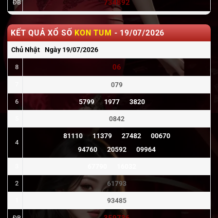
734892
ĐB
KẾT QUẢ XỔ SỐ
KON TUM
-
19/07/2026
Chủ Nhật
-
Ngày
19/07/2026
06
8
7
079
6
5799
1977
3820
5
0842
81110
11379
27482
00670
4
94760
20592
09964
3
67790
16032
2
61793
1
93485
ĐB