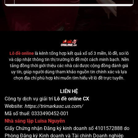
Lô đề online
là kênh tổng hợp kết quả xổ số 3 miền, lô đề, soi lô
và cập nhật thông tin thị trường lô đề một cách minh bạch. Nền
tảng đồng thời giới thiệu các nhà cái được cộng đồng đánh giá
uy tín, giúp người dùng tham khảo nguồn tin chính xác và lựa
chọn địa chỉ phù hợp khi muốn tìm hiểu về lô đề trực tuyến.
LIÊN HỆ
Công ty dịch vụ giải trí
Lô đề online CX
Website:
https://trimarkasc.us.com/
Mã số thuế:
0333490452-001
Nhà sáng lập Luisa Nguyễn
Giấy Chứng nhận Đăng ký kinh doanh số 4101572888 do
Phòng Đăng ký Kinh doanh và Tài chính Doanh nghiệp