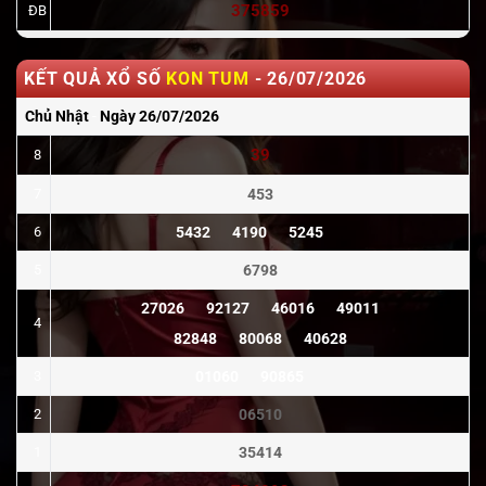
375859
ĐB
KẾT QUẢ XỔ SỐ
KON TUM
-
26/07/2026
Chủ Nhật
-
Ngày
26/07/2026
39
8
7
453
6
5432
4190
5245
5
6798
27026
92127
46016
49011
4
82848
80068
40628
3
01060
90865
2
06510
1
35414