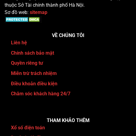
thuộc Sở Tài chính thành phố Hà Nội.
Sơ đồ web:
sitemap
VỀ CHÚNG TÔI
Liên hệ
Chính sách bảo mật
Quyền riêng tư
Miễn trừ trách nhiệm
Điều khoản điều kiện
Chăm sóc khách hàng 24/7
THAM KHẢO THÊM
Xổ số điện toán