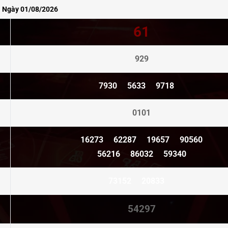
-
Ngày
01/08/2026
61
929
7930
5633
9718
0101
16273
62287
19657
90560
56216
86032
59340
73152
20833
54297