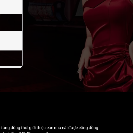
n tảng đồng thời giới thiệu các nhà cái được cộng đồng