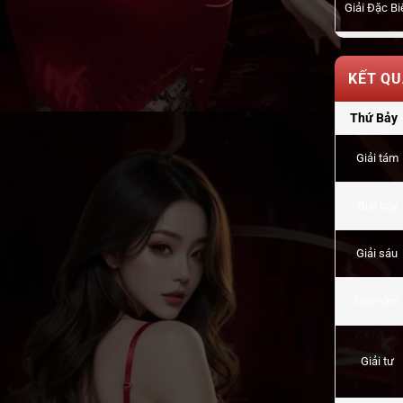
Giải Đặc Bi
KẾT QU
Thứ Bảy
Giải tám
Giải bảy
Giải sáu
Giải năm
Giải tư