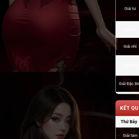
Giải tư
Giải ba
Giải nhì
Giải nhất
Giải Đặc Bi
KẾT QU
Thứ Bảy
Giải tám