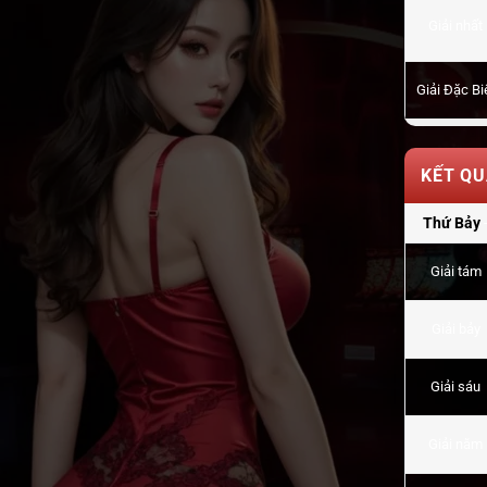
Giải nhất
Giải Đặc Bi
KẾT QU
Thứ Bảy
Giải tám
Giải bảy
Giải sáu
Giải năm