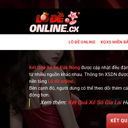
Bỏ
qua
nội
dung
LÔ ĐỀ ONLINE
KQXS MIỀN B
Kết Quả Xổ Số Đắk Nông
được cập nhật đều đặn 
từ nhiều nguồn khác nhau. Thông tin XSDN được tr
nền tảng
Lô đề online
.
Bên cạnh đó, người dùng có thể theo dõi thêm cá
động hơn.
Xem thêm:
Kết Quả Xổ Số Gia Lai
Hô
KẾT QU