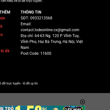
tìm hiểu về lô đề trực tuyến.
 THÊM
THÔNG TIN
oán
SĐT: 0933213568
Email:
đề
contact.lodeonline.cx@gmail.com
es
Địa chỉ:
64-63 Ng. 120 P. Vĩnh Tuy,
Vĩnh Phú, Hai Bà Trưng, Hà Nội, Việt
Nam
 lô đề
Post Code: 11600
 đề trực tuyến - lô đề uy tín