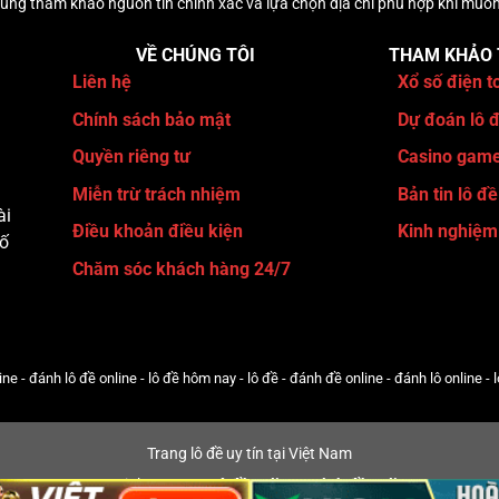
dùng tham khảo nguồn tin chính xác và lựa chọn địa chỉ phù hợp khi muốn 
VỀ CHÚNG TÔI
THAM KHẢO
Liên hệ
Xổ số điện t
Chính sách bảo mật
Dự đoán lô 
Quyền riêng tư
Casino gam
Miễn trừ trách nhiệm
Bản tin lô đề
ài
Điều khoản điều kiện
Kinh nghiệm
hố
Chăm sóc khách hàng 24/7
ne - đánh lô đề online - lô đề hôm nay - lô đề - đánh đề online - đánh lô online - lô
Trang lô đề uy tín tại Việt Nam
Copyright 2026 ©
Lô đề online | Đánh đề online