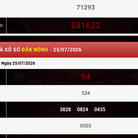
71293
581622
ệt
Ả XỔ SỐ
ĐẮK NÔNG
-
25/07/2026
-
Ngày
25/07/2026
94
534
3828
0824
0435
0503