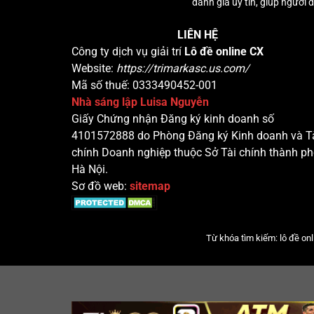
đánh giá uy tín, giúp người 
LIÊN HỆ
Công ty dịch vụ giải trí
Lô đề online CX
Website:
https://trimarkasc.us.com/
Mã số thuế:
0333490452-001
Nhà sáng lập Luisa Nguyễn
Giấy Chứng nhận Đăng ký kinh doanh số
4101572888 do
Phòng Đăng ký Kinh doanh và T
chính Doanh nghiệp thuộc Sở Tài chính thành p
Hà Nội.
Sơ đồ web:
sitemap
Từ khóa tìm kiếm: lô đề onli