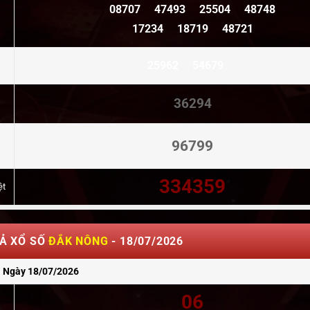
08707
47493
25504
48748
17234
18719
48721
25962
54679
36294
96799
334359
ệt
Ả XỔ SỐ
ĐẮK NÔNG
-
18/07/2026
-
Ngày
18/07/2026
06