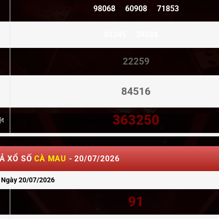
98068
60908
71853
01245
39288
22259
84516
363250
ệt
Ả XỔ SỐ
CÀ MAU
-
20/07/2026
-
Ngày
20/07/2026
91