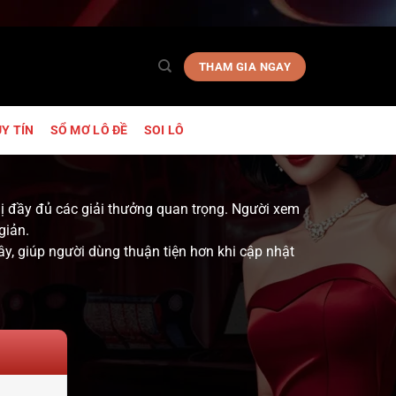
THAM GIA NGAY
Y TÍN
SỔ MƠ LÔ ĐỀ
SOI LÔ
ị đầy đủ các giải thưởng quan trọng. Người xem
giản.
ây, giúp người dùng thuận tiện hơn khi cập nhật