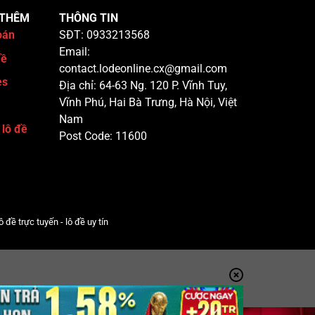
 THÊM
THÔNG TIN
oán
SĐT: 0933213568
Email:
đề
contact.lodeonline.cx@gmail.com
es
Địa chỉ:
64-63 Ng. 120 P. Vĩnh Tuy,
Vĩnh Phú, Hai Bà Trưng, Hà Nội, Việt
Nam
 lô đề
Post Code: 11600
 đề trực tuyến - lô đề uy tín