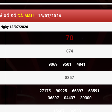
Ả XỔ SỐ
CÀ MAU
-
13/07/2026
-
Ngày
13/07/2026
70
874
9069
9501
4841
8357
27175
90925
66397
63591
36897
04437
39300
15667
06530