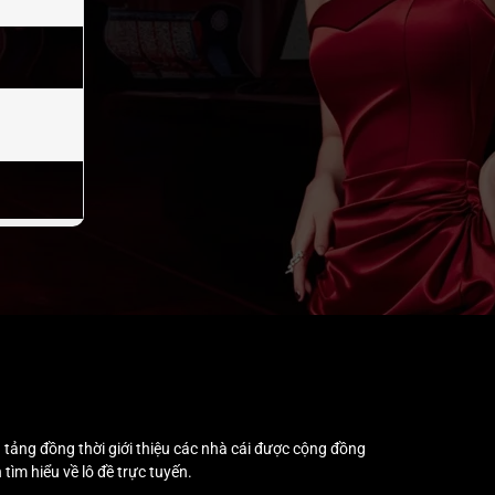
n tảng đồng thời giới thiệu các nhà cái được cộng đồng
tìm hiểu về lô đề trực tuyến.