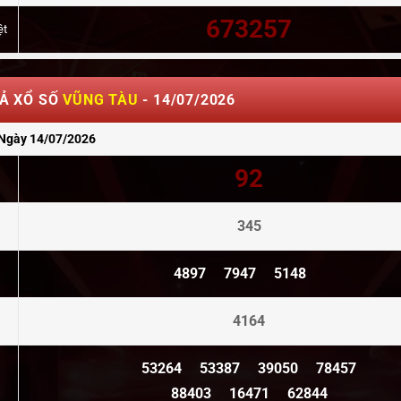
673257
ệt
Ả XỔ SỐ
VŨNG TÀU
-
14/07/2026
Ngày
14/07/2026
92
345
4897
7947
5148
4164
53264
53387
39050
78457
88403
16471
62844