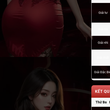
Giải tư
Giải ba
Giải nhì
Giải nhất
Giải Đặc Bi
KẾT QU
Thứ Ba
-