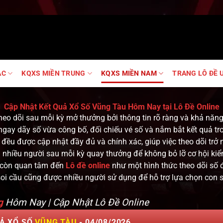
ẮC
KQXS MIỀN TRUNG
KQXS MIỀN NAM
TRANG LÔ ĐỀ U
Cập Nhật
Kết Quả Xổ Số Vũng Tàu Hôm Nay tại Lô Đề Online
eo dõi sau mỗi kỳ mở thưởng bởi thông tin rõ ràng và khả năng t
 ngay dãy số vừa công bố, đối chiếu vé số và nắm bắt kết quả t
ệu đều được cập nhật đầy đủ và chính xác, giúp việc theo dõi trở
a nhiều người sau mỗi kỳ quay thưởng để không bỏ lỡ cơ hội ki
i còn quan tâm đến
Lô đề online
như một hình thức theo dõi số
 soi cầu cũng được nhiều người sử dụng để hỗ trợ lựa chọn con s
g
Hôm Nay | Cập Nhật Lô Đề Online
Ả XỔ SỐ
VŨNG TÀU
-
04/08/2026