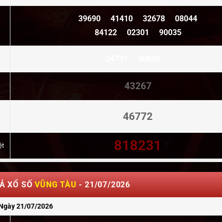
39690
41410
32678
08044
84122
02301
90035
24731
90830
43267
46772
818231
ệt
Ả XỔ SỐ
VŨNG TÀU
-
21/07/2026
Ngày
21/07/2026