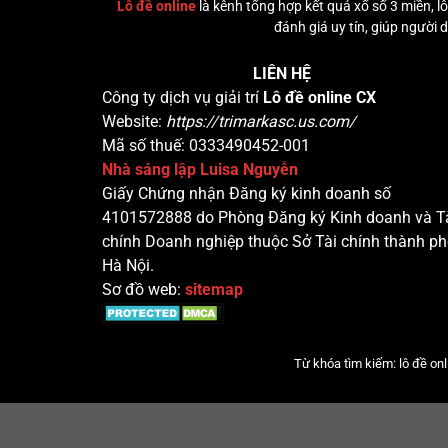
Lô đề online
là kênh tổng hợp kết quả xổ số 3 miền, lô
đánh giá uy tín, giúp người 
LIÊN HỆ
Công ty dịch vụ giải trí
Lô đề online CX
Website:
https://trimarkasc.us.com/
Mã số thuế:
0333490452-001
Nhà sáng lập Luisa Nguyễn
Giấy Chứng nhận Đăng ký kinh doanh số
4101572888 do
Phòng Đăng ký Kinh doanh và T
chính Doanh nghiệp thuộc Sở Tài chính thành p
Hà Nội.
Sơ đồ web:
sitemap
Từ khóa tìm kiếm: lô đề onli