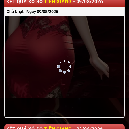
KẾT QUẢ XỔ SỐ
TIỀN GIANG
-
09/08/2026
Chủ Nhật
-
Ngày
09/08/2026
04
8
7
925
6
8059
3333
2991
5
8511
02496
18901
77067
27034
4
42926
65477
70393
3
81191
51826
2
77223
1
24336
318617
ĐB