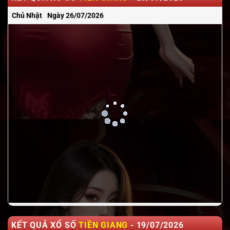
Chủ Nhật
-
Ngày
26/07/2026
35
8
7
122
6
6064
9394
5047
5
8892
83961
05127
47715
84239
4
91995
92493
29482
3
91811
17565
2
04682
1
20389
760654
ĐB
KẾT QUẢ XỔ SỐ
TIỀN GIANG
-
19/07/2026