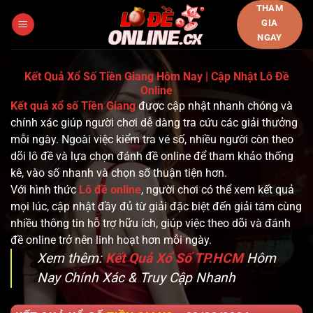
Bỏ
THAM
GIA
qua
NGAY
nội
dung
Kết Quả Xổ Số Tiền Giang Hôm Nay | Cập Nhật Lô Đề
Online
Kết quả xổ số Tiền Giang
được cập nhật nhanh chóng và
chính xác giúp người chơi dễ dàng tra cứu các giải thưởng
mỗi ngày. Ngoài việc kiểm tra vé số, nhiều người còn theo
dõi lô đề và lựa chọn đánh đề online để tham khảo thống
kê, vào số nhanh và chọn số thuận tiện hơn.
Với hình thức
Lô đề online
, người chơi có thể xem kết quả
mọi lúc, cập nhật đầy đủ từ giải đặc biệt đến giải tám cùng
nhiều thông tin hỗ trợ hữu ích, giúp việc theo dõi và đánh
đề online trở nên linh hoạt hơn mỗi ngày.
Xem thêm:
Kết Quả Xổ Số TP.HCM
Hôm
Nay Chính Xác & Truy Cập Nhanh