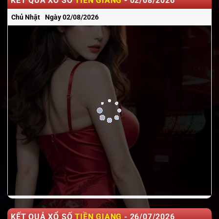
KẾT QUẢ XỔ SỐ
TIỀN GIANG
-
02/08/2026
Chủ Nhật
-
Ngày
02/08/2026
87
8
7
110
6
8462
8164
7054
5
2136
35401
69174
93563
77823
4
13434
04678
01079
3
92454
69730
2
12949
1
38909
361087
ĐB
KẾT QUẢ XỔ SỐ
TIỀN GIANG
-
26/07/2026