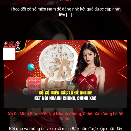
Theo dõi xổ số miền Nam dễ dàng nhờ kết quả được cập nhật
liên [...]
15
Th10
Xổ Số Miền Bắc – Kết Nối Nhanh Chóng, Chính Xác Cùng Lô Đề
Online
Kết quả và thông tin về xổ số miền Bắc luôn được cập nhật đầy