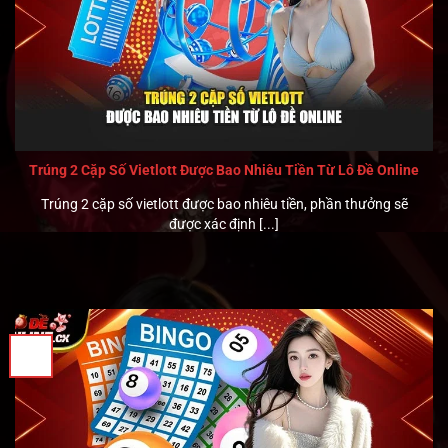
Trúng 2 Cặp Số Vietlott Được Bao Nhiêu Tiền Từ Lô Đề Online
Trúng 2 cặp số vietlott được bao nhiêu tiền, phần thưởng sẽ
được xác định [...]
15
Th10