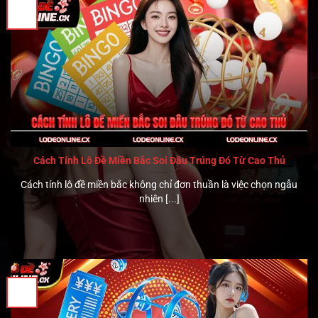
08
Th4
Cách Tính Lô Đề Miền Bắc Soi Đâu Trúng Đó Từ Cao Thủ
Cách tính lô đề miền bắc không chỉ đơn thuần là việc chọn ngẫu
nhiên [...]
09
Th11