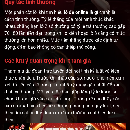
Quy tắc tính thưởng
Một phần cốt lõi khi tìm hiểu
lô đề online là gì
chính là
cách tính thưởng. Tỷ lệ thắng của mỗi hình thức khác
nhau, chẳng hạn lô 2 số thường có tỷ lệ trả thưởng cao gấp
70–80 lần tiền đặt, trong khi lô xiên hoặc lô 3 càng có mức
thưởng lớn hơn nhiều. Mức tiền thắng được xác định tự
động, đảm bảo không có can thiệp thủ công.
Các lưu ý quan trọng khi tham gia
Tham gia dự đoán trực tuyến đòi hỏi tính kỷ luật và kiến
thức phân tích. Trước khi nhập cặp số, người chơi nên xem
xét dữ liệu cầu lô trong ít nhất 5 kỳ quay gần nhất để xác
định xu hướng. Một yếu tố khác giúp tăng tỷ lệ trúng là
chọn khung giờ vào cầu phù hợp. Thống kê cho thấy các
cặp số xuất hiện liên tiếp thường mang tính quy luật, nếu
theo dõi sát có thể đoán được xu hướng xuất hiện tiếp
theo.