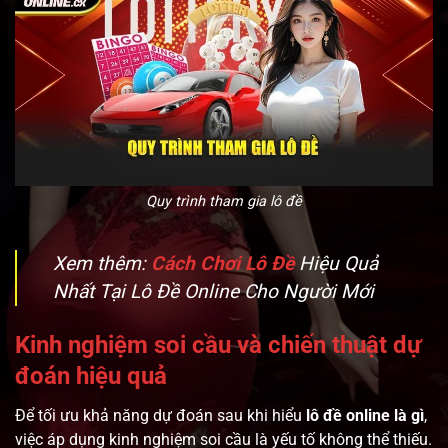
Quy trình tham gia lô đề
Xem thêm:
Cách Chơi Lô Đề
Hiệu Quả
Nhất Tại Lô Đề Online Cho Người Mới
Kinh nghiệm soi cầu và chiến thuật dự
đoán hiệu quả
Để tối ưu khả năng dự đoán sau khi hiểu
lô đề online là gì
,
việc áp dụng kinh nghiệm soi cầu là yếu tố không thể thiếu.