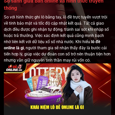
So sánh giữa bản online và hình thức truyền
thống
So với hình thức ghi lô bằng tay, lô đề trực tuyến vượt trội
về tính bảo mật và tốc độ cập nhật kết quả. Tất cả giao
dịch đều được ghi nhận tự động, tránh sai sót khi nhập số
hoặc trả thưởng. Việc xác định kết quả cũng minh bạch
nhờ liên kết với dữ liệu xổ số nhà nước. Khi hiểu
lô đề
online là gì
, người tham gia sẽ nhận thấy đây là bước cải
tiến hợp lý, giúp việc dự đoán con số trở nên thuận tiện hơn
nhưng vẫn giữ nguyên tinh thần may rủi vốn có.