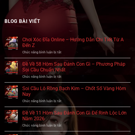
BLOG BÀI VIẾT
Chơi Xóc Đĩa Online – Hướng Dẫn Chi Tiết Từ A
Đến Z
Chức năng bình luận bị tắt
ở
Chơi
Xóc
Đề Về 58 Hôm Sau Đánh Con Gì – Phương Pháp
Đĩa
Soi Cầu Chuẩn Nhất
Online
–
Chức năng bình luận bị tắt
ở
Hướng
Đề
Dẫn
Về
Soi Cầu Lô Rồng Bạch Kim – Chốt Số Vàng Hôm
Chi
58
Nay
Tiết
Hôm
Từ
Sau
Chức năng bình luận bị tắt
ở
A
Đánh
Soi
Đến
Con
Cầu
Đề Về 11 Hôm Sau Đánh Con Gì Để Rinh Lộc Lớn
Z
Gì
Lô
Năm 2026
–
Rồng
Phương
Bạch
Chức năng bình luận bị tắt
ở
Pháp
Kim
Đề
Soi
–