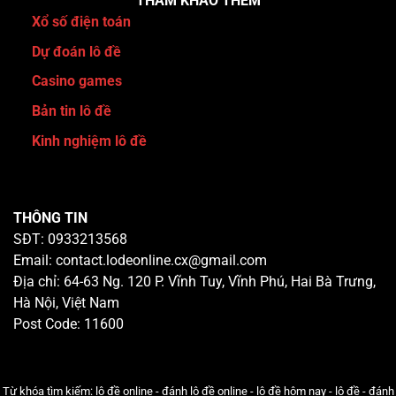
THAM KHẢO THÊM
Xổ số điện toán
Dự đoán lô đề
Casino games
Bản tin lô đề
Kinh nghiệm lô đề
THÔNG TIN
SĐT: 0933213568
Email:
contact.lodeonline.cx@gmail.com
Địa chỉ:
64-63 Ng. 120 P. Vĩnh Tuy, Vĩnh Phú, Hai Bà Trưng,
Hà Nội, Việt Nam
Post Code: 11600
Từ khóa tìm kiếm: lô đề online - đánh lô đề online - lô đề hôm nay - lô đề - đánh