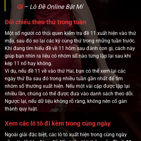
Gì​
– Lô Đề Online Bật Mí
Đối chiếu theo thứ trong tuần
Một số người có thói quen kiểm tra đề 11 xuất hiện vào thứ
mấy, sau đó so lại các kỳ cùng thứ trong những tuần trước.
Khi đang tìm hiểu đề về 11 hôm sau đánh con gì, cách này
giúp bạn nhìn ra liệu có nhóm số nào từng lặp lại sau khi
kép 11 nổ hay không.
Ví dụ, nếu đề 11 về vào thứ Hai, bạn có thể xem lại các
ngày thứ Ba sau đó trong nhiều tuần gần nhất để tìm
nhóm số thường xuất hiện. Nếu một vài cặp được lặp lại
nhiều lần, chúng có thể được đưa vào danh sách theo dõi.
Ngược lại, nếu dữ liệu không rõ ràng, không nên cố gán
thành quy luật.
Xem các lô tô đi kèm trong cùng ngày
Ngoài giải đặc biệt, các lô tô xuất hiện trong cùng ngày