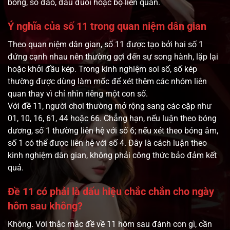
bóng, số đảo, đầu đuôi hoặc bộ liên quan.
Ý nghĩa của số 11 trong quan niệm dân gian
Theo quan niệm dân gian, số 11 được tạo bởi hai số 1
đứng cạnh nhau nên thường gợi đến sự song hành, lặp lại
hoặc khởi đầu kép. Trong kinh nghiệm soi số, số kép
thường được dùng làm mốc để xét thêm các nhóm liên
quan thay vì chỉ nhìn riêng một con số.
Với đề 11, người chơi thường mở rộng sang các cặp như
01, 10, 16, 61, 44 hoặc 66. Chẳng hạn, nếu luận theo bóng
dương, số 1 thường liên hệ với số 6; nếu xét theo bóng âm,
số 1 có thể được liên hệ với số 4. Đây là cách luận theo
kinh nghiệm dân gian, không phải công thức bảo đảm kết
quả.
Đề 11 có phải là dấu hiệu chắc chắn cho ngày
hôm sau không?
Không. Với thắc mắc đề về 11 hôm sau đánh con gì, cần