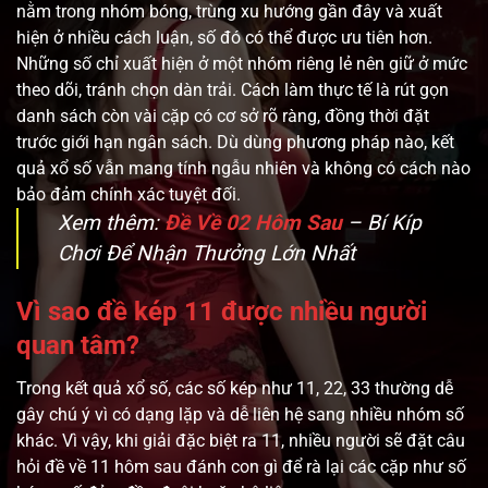
nằm trong nhóm bóng, trùng xu hướng gần đây và xuất
hiện ở nhiều cách luận, số đó có thể được ưu tiên hơn.
Những số chỉ xuất hiện ở một nhóm riêng lẻ nên giữ ở mức
theo dõi, tránh chọn dàn trải. Cách làm thực tế là rút gọn
danh sách còn vài cặp có cơ sở rõ ràng, đồng thời đặt
trước giới hạn ngân sách. Dù dùng phương pháp nào, kết
quả xổ số vẫn mang tính ngẫu nhiên và không có cách nào
bảo đảm chính xác tuyệt đối.
Xem thêm:
Đề Về 02 Hôm Sau
– Bí Kíp
Chơi Để Nhận Thưởng Lớn Nhất
Vì sao đề kép 11 được nhiều người
quan tâm?
Trong kết quả xổ số, các số kép như 11, 22, 33 thường dễ
gây chú ý vì có dạng lặp và dễ liên hệ sang nhiều nhóm số
khác. Vì vậy, khi giải đặc biệt ra 11, nhiều người sẽ đặt câu
hỏi đề về 11 hôm sau đánh con gì để rà lại các cặp như số