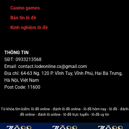
Casino games
Bản tin lô đề
Kinh nghiệm lô đề
THÔNG TIN
SĐT: 0933213568
Email:
contact.lodeonline.cx@gmail.com
Địa chỉ:
64-63 Ng. 120 P. Vĩnh Tuy, Vĩnh Phú, Hai Bà Trưng,
Hà Nội, Việt Nam
Post Code: 11600
Từ khóa tìm kiếm: lô đề online - đánh lô đề online - lô đề hôm nay - lô đề - đánh
đề online - đánh lô online - lô đề trực tuyến - lô đề uy tín