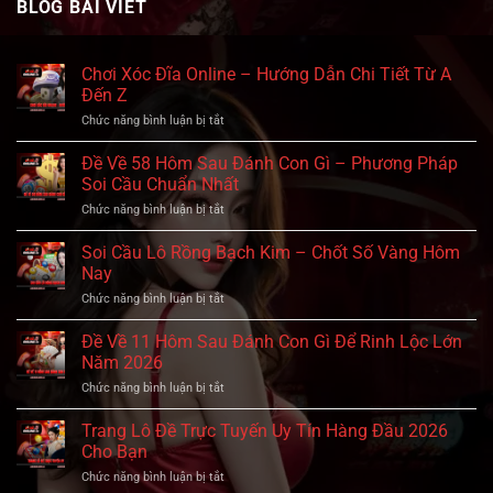
BLOG BÀI VIẾT
Chơi Xóc Đĩa Online – Hướng Dẫn Chi Tiết Từ A
Đến Z
Chức năng bình luận bị tắt
ở
Chơi
Xóc
Đề Về 58 Hôm Sau Đánh Con Gì – Phương Pháp
Đĩa
Soi Cầu Chuẩn Nhất
Online
–
Chức năng bình luận bị tắt
ở
Hướng
Đề
Dẫn
Về
Soi Cầu Lô Rồng Bạch Kim – Chốt Số Vàng Hôm
Chi
58
Nay
Tiết
Hôm
Từ
Sau
Chức năng bình luận bị tắt
ở
A
Đánh
Soi
Đến
Con
Cầu
Đề Về 11 Hôm Sau Đánh Con Gì Để Rinh Lộc Lớn
Z
Gì
Lô
Năm 2026
–
Rồng
Phương
Bạch
Chức năng bình luận bị tắt
ở
Pháp
Kim
Đề
Soi
–
Về
Trang Lô Đề Trực Tuyến Uy Tín Hàng Đầu 2026
Cầu
Chốt
11
Cho Bạn
Chuẩn
Số
Hôm
Nhất
Vàng
Sau
Chức năng bình luận bị tắt
ở
Hôm