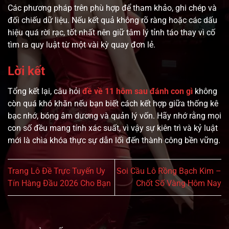
Các phương pháp trên phù hợp để tham khảo, ghi chép và
đối chiếu dữ liệu. Nếu kết quả không rõ ràng hoặc các dấu
hiệu quá rời rạc, tốt nhất nên giữ tâm lý tỉnh táo thay vì cố
tìm ra quy luật từ một vài kỳ quay đơn lẻ.
Lời kết
Tổng kết lại, câu hỏi
đề về 11 hôm sau đánh con gì
không
còn quá khó khăn nếu bạn biết cách kết hợp giữa thống kê
bạc nhớ, bóng âm dương và quản lý vốn. Hãy nhớ rằng mọi
con số đều mang tính xác suất, vì vậy sự kiên trì và kỷ luật
mới là chìa khóa thực sự dẫn lối đến thành công bền vững.
Trang Lô Đề Trực Tuyến Uy
Soi Cầu Lô Rồng Bạch Kim –
Tín Hàng Đầu 2026 Cho Bạn
Chốt Số Vàng Hôm Nay