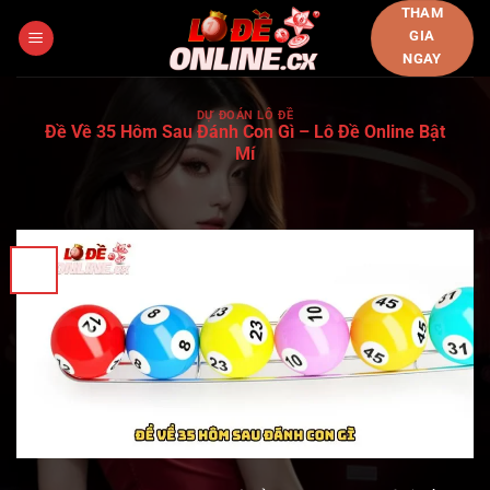
Bỏ
THAM
GIA
qua
NGAY
nội
dung
DỰ ĐOÁN LÔ ĐỀ
Đề Về 35 Hôm Sau Đánh Con Gì​ – Lô Đề Online Bật
Mí
10
Th2