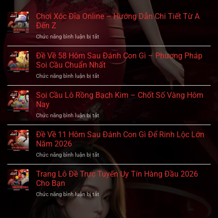
Chơi Xóc Đĩa Online – Hướng Dẫn Chi Tiết Từ A
Đến Z
Chức năng bình luận bị tắt
ở
Chơi
Xóc
Đề Về 58 Hôm Sau Đánh Con Gì – Phương Pháp
Đĩa
Soi Cầu Chuẩn Nhất
Online
–
Chức năng bình luận bị tắt
ở
Hướng
Đề
Dẫn
Về
Soi Cầu Lô Rồng Bạch Kim – Chốt Số Vàng Hôm
Chi
58
Nay
Tiết
Hôm
Từ
Sau
Chức năng bình luận bị tắt
ở
A
Đánh
Soi
Đến
Con
Cầu
Đề Về 11 Hôm Sau Đánh Con Gì Để Rinh Lộc Lớn
Z
Gì
Lô
Năm 2026
–
Rồng
Phương
Bạch
Chức năng bình luận bị tắt
ở
Pháp
Kim
Đề
Soi
–
Về
Trang Lô Đề Trực Tuyến Uy Tín Hàng Đầu 2026
Cầu
Chốt
11
Cho Bạn
Chuẩn
Số
Hôm
Nhất
Vàng
Sau
Chức năng bình luận bị tắt
ở
Hôm
Đánh
Trang
Nay
Con
Lô
Gì
Đề