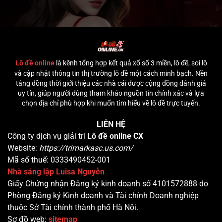
Để
Trực
Rinh
Tuyến
Lộc
Uy
Lớn
Tín
Năm
Hàng
2026
Đầu
2026
Lô đề online
là kênh tổng hợp kết quả xổ số 3 miền, lô đề, soi lô
Cho
Bạn
và cập nhật thông tin thị trường lô đề một cách minh bạch. Nền
tảng đồng thời giới thiệu các nhà cái được cộng đồng đánh giá
uy tín, giúp người dùng tham khảo nguồn tin chính xác và lựa
chọn địa chỉ phù hợp khi muốn tìm hiểu về lô đề trực tuyến.
LIÊN HỆ
Công ty dịch vụ giải trí
Lô đề online CX
Website:
https://trimarkasc.us.com/
Mã số thuế:
0333490452-001
Nhà sáng lập Luisa Nguyễn
Giấy Chứng nhận Đăng ký kinh doanh số 4101572888 do
Phòng Đăng ký Kinh doanh và Tài chính Doanh nghiệp
thuộc Sở Tài chính thành phố Hà Nội.
Sơ đồ web:
sitemap