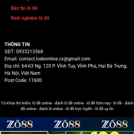
Bản tin lô đề
Kinh nghiệm lô đề
THÔNG TIN
SĐT: 0933213568
Email:
contact.lodeonline.cx@gmail.com
Địa chỉ:
64-63 Ng. 120 P. Vĩnh Tuy, Vĩnh Phú, Hai Bà Trưng,
Hà Nội, Việt Nam
Post Code: 11600
Từ khóa tìm kiếm: lô đề online - đánh lô đề online - lô đề hôm nay - lô đề - đánh
đề online - đánh lô online - lô đề trực tuyến - lô đề uy tín
Trang lô đề uy tín tại Việt Nam