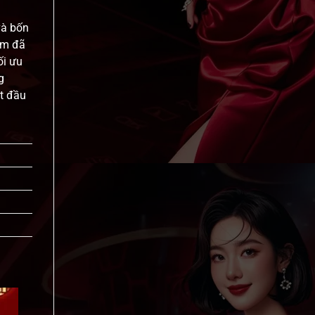
và bốn
am đã
ối ưu
g
ắt đầu