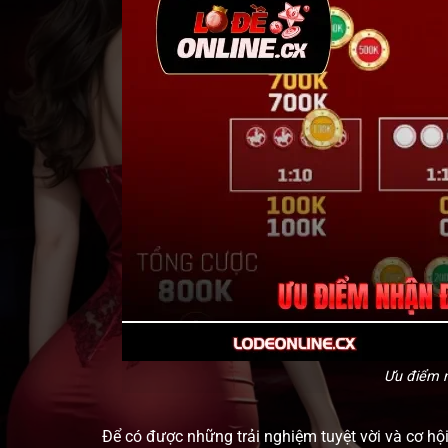
Ưu điểm n
Để có được những trải nghiệm tuyệt vời và cơ hội