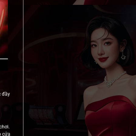
c đầy
chơi.
o cửa