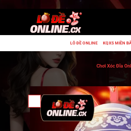
Bỏ
qua
nội
dung
LÔ ĐỀ ONLINE
KQXS MIỀN B
Chơi Xóc Đĩa On
01
Th7