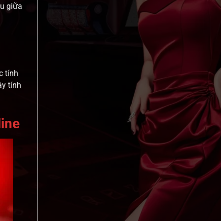
au giữa
c tính
áy tính
line