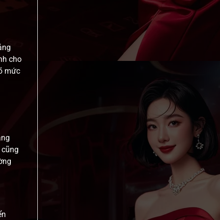
tảng
ành cho
rõ mức
ảng
i cũng
ường
ển