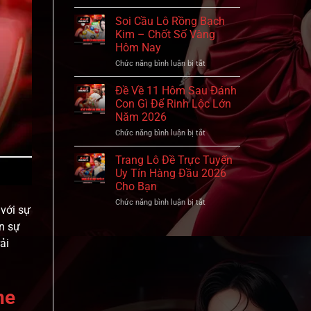
Dẫn
Đề
Chi
Về
Soi Cầu Lô Rồng Bạch
Tiết
58
Kim – Chốt Số Vàng
Từ
Hôm
Hôm Nay
A
Sau
Đến
Đánh
Chức năng bình luận bị tắt
ở
Z
Con
Soi
Gì
Cầu
Đề Về 11 Hôm Sau Đánh
–
Lô
Con Gì Để Rinh Lộc Lớn
Phương
Rồng
Năm 2026
Pháp
Bạch
Soi
Kim
Chức năng bình luận bị tắt
ở
Cầu
–
Đề
Chuẩn
Chốt
Về
Trang Lô Đề Trực Tuyến
Nhất
Số
11
Uy Tín Hàng Đầu 2026
Vàng
Hôm
Cho Bạn
Hôm
Sau
Nay
Đánh
Chức năng bình luận bị tắt
ở
 với sự
Con
Trang
Gì
Lô
ến sự
Để
Đề
ải
Rinh
Trực
Lộc
Tuyến
Lớn
Uy
Năm
Tín
2026
ne
Hàng
Đầu