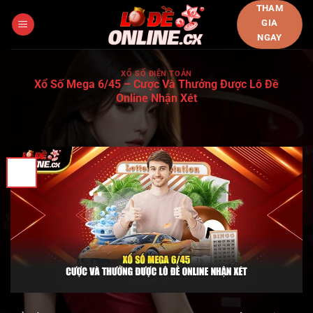
Bỏ
THAM
GIA
qua
NGAY
nội
dung
XỔ SỐ ĐIỆN TOÁN
Xổ Số Mega 6/45 – Cược Và Thưởng Được Lô Đề
Online Nhận Xét
04
Th11