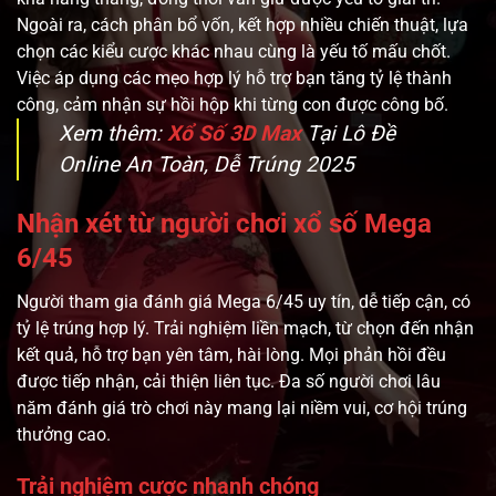
Ngoài ra, cách phân bổ vốn, kết hợp nhiều chiến thuật, lựa
chọn các kiểu cược khác nhau cùng là yếu tố mấu chốt.
Việc áp dụng các mẹo hợp lý hỗ trợ bạn tăng tỷ lệ thành
công, cảm nhận sự hồi hộp khi từng con được công bố.
Xem thêm:
Xổ Số 3D Max
Tại Lô Đề
Online An Toàn, Dễ Trúng 2025
Nhận xét từ người chơi xổ số Mega
6/45
Người tham gia đánh giá Mega 6/45 uy tín, dễ tiếp cận, có
tỷ lệ trúng hợp lý. Trải nghiệm liền mạch, từ chọn đến nhận
kết quả, hỗ trợ bạn yên tâm, hài lòng. Mọi phản hồi đều
được tiếp nhận, cải thiện liên tục. Đa số người chơi lâu
năm đánh giá trò chơi này mang lại niềm vui, cơ hội trúng
thưởng cao.
Trải nghiệm cược nhanh chóng