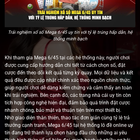
Trải nghiệm xổ số Mega 6/45 uy tín với tỷ lệ trúng hấp dẫn, hệ
thống minh bạch
Khi tham gia Mega 6/45 tại các hệ thống này, người chơi
được cung cấp hướng dẫn chi tiết từ cách chọn số, đặt
cược đến theo dõi kết quả từng kỳ quay. Mọi dữ liệu và kết
quả đều được cập nhật chính xác theo nguồn chính thức,
giúp người chơi dễ dàng kiểm chứng và cảm thấy an toàn
khi trải nghiệm. Bên cạnh đó, các trang nhà cái uy tín còn
tích hợp công nghệ hiện đại, đảm bảo quá trình đặt cược
nhanh chóng, bảo mật và thuận tiện trên mọi thiết bị.
Nhờ giao diện thân thiện, thao tác đơn giản cùng tỷ lệ trả
thưởng cạnh tranh, Mega 6/45 tại hệ thống lô đề online uy
tín đang trở thành lựa chọn hàng đầu cho những ai yêu