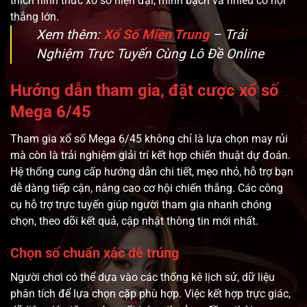
thích hình thức xổ số hiện đại, minh bạch và nhiều cơ hội
thắng lớn.
Xem thêm:
Xổ Số Miền Trung
– Trải
Nghiệm Trực Tuyến Cùng Lô Đề Online
Hướng dẫn tham gia, đặt cược xổ số
Mega 6/45
Tham gia xổ số Mega 6/45 không chỉ là lựa chọn may rủi
mà còn là trải nghiệm giải trí kết hợp chiến thuật dự đoán.
Hệ thống cung cấp hướng dẫn chi tiết, mẹo nhỏ, hỗ trợ bạn
dễ dàng tiếp cận, nâng cao cơ hội chiến thắng. Các công
cụ hỗ trợ trực tuyến giúp người tham gia nhanh chóng
chọn, theo dõi kết quả, cập nhật thông tin mới nhất.
Chọn số chuẩn xác dễ trúng
Người chơi có thể dựa vào các thống kê lịch sử, dữ liệu
phân tích để lựa chọn cặp phù hợp. Việc kết hợp trực giác,