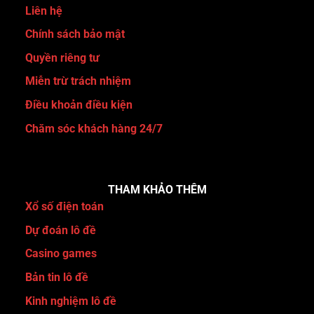
Liên hệ
Chính sách bảo mật
Quyền riêng tư
Miễn trừ trách nhiệm
Điều khoản điều kiện
Chăm sóc khách hàng 24/7
THAM KHẢO THÊM
Xổ số điện toán
Dự đoán lô đề
Casino games
Bản tin lô đề
Kinh nghiệm lô đề