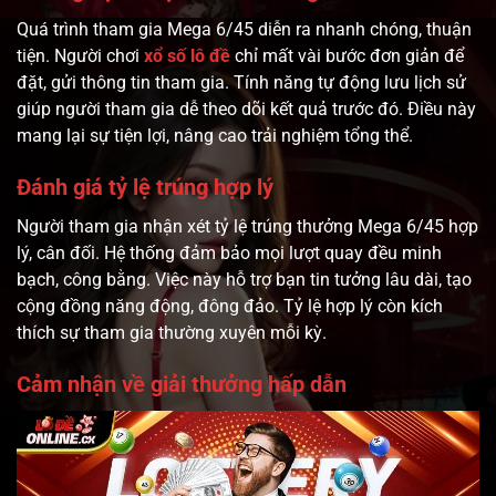
Quá trình tham gia Mega 6/45 diễn ra nhanh chóng, thuận
tiện. Người chơi
xổ số lô đề
chỉ mất vài bước đơn giản để
đặt, gửi thông tin tham gia. Tính năng tự động lưu lịch sử
giúp người tham gia dễ theo dõi kết quả trước đó. Điều này
mang lại sự tiện lợi, nâng cao trải nghiệm tổng thể.
Đánh giá tỷ lệ trúng hợp lý
Người tham gia nhận xét tỷ lệ trúng thưởng Mega 6/45 hợp
lý, cân đối. Hệ thống đảm bảo mọi lượt quay đều minh
bạch, công bằng. Việc này hỗ trợ bạn tin tưởng lâu dài, tạo
cộng đồng năng động, đông đảo. Tỷ lệ hợp lý còn kích
thích sự tham gia thường xuyên mỗi kỳ.
Cảm nhận về giải thưởng hấp dẫn