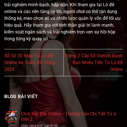
trải nghiệm minh bạch, hấp dẫn. Khi tham gia tại Lô đề
online và các nền tảng uy tín, người chơi có thể tận dụng
thống kê, mẹo chọn số và chiến lược quản lý vốn để tối ưu
hiệu quả. Hãy tham gia với tinh thần giải trí lành mạnh,
kiểm soát ngân sách và trải nghiệm trọn vẹn sự hồi hộp
trong từng kỳ quay số.
Xổ Số 3D Max Tại Lô Đề
Trúng 2 Cặp Số Vietlott Được
Online An Toàn, Dễ Trúng
Bao Nhiêu Tiền Từ Lô Đề
2025
Online
BLOG BÀI VIẾT
Chơi Xóc Đĩa Online – Hướng Dẫn Chi Tiết Từ A
Đến Z
Chức năng bình luận bị tắt
ở