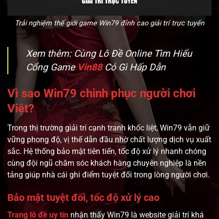
Trải nghiệm thế giới game Win79 đỉnh cao giải trí trực tuyến
Xem thêm: Cùng Lô Đề Online Tìm Hiểu
Cổng Game
Vin88
Có Gì Hấp Dẫn
Vì sao Win79 chinh phục người chơi
Việt?
Trong thị trường giải trí cạnh tranh khốc liệt, Win79 vẫn giữ
vững phong độ, vị thế dẫn đầu nhờ chất lượng dịch vụ xuất
sắc. Hệ thống bảo mật tiên tiến, tốc độ xử lý nhanh chóng
cùng đội ngũ chăm sóc khách hàng chuyên nghiệp là nền
tảng giúp nhà cái ghi điểm tuyệt đối trong lòng người chơi.
Bảo mật tuyệt đối, tốc độ xử lý cao
Trang lô đề uy tín
nhận thấy Win79 là website giải trí khá