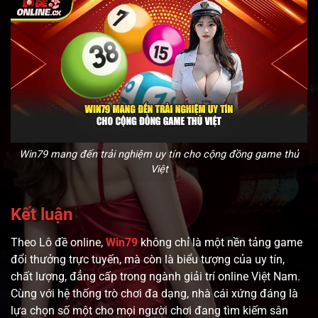
Win79 mang đến trải nghiệm uy tín cho cộng đồng game thủ
Việt
Kết luận
Theo Lô đề online,
Win79
không chỉ là một nền tảng game
đổi thưởng trực tuyến, mà còn là biểu tượng của uy tín,
chất lượng, đẳng cấp trong ngành giải trí online Việt Nam.
Cùng với hệ thống trò chơi đa dạng, nhà cái xứng đáng là
lựa chọn số một cho mọi người chơi đang tìm kiếm sân