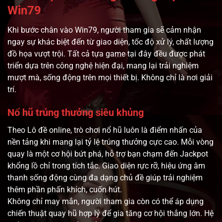
Win79
Khi bước chân vào Win79, người tham gia sẽ cảm nhận
ngay sự khác biệt đến từ giao diện, tốc độ xử lý, chất lượng
đồ họa vượt trội. Tất cả tựa game tại đây đều được phát
triển dựa trên công nghệ hiện đại, mang lại trải nghiệm
mượt mà, sống động trên mọi thiết bị. Không chỉ là nơi giải
trí.
Nổ hũ trúng thưởng siêu khủng
Theo Lô đề online, trò chơi nổ hũ luôn là điểm nhấn của
nền tảng khi mang lại tỷ lệ trúng thưởng cực cao. Mỗi vòng
quay là một cơ hội bứt phá, hỗ trợ bạn chạm đến Jackpot
khổng lồ chỉ trong tích tắc. Giao diện rực rỡ, hiệu ứng âm
thanh sống động cùng đa dạng chủ đề giúp trải nghiệm
thêm phần phấn khích, cuốn hút.
Không chỉ may mắn, người tham gia còn có thể áp dụng
chiến thuật quay hũ hợp lý để gia tăng cơ hội thắng lớn. Hệ