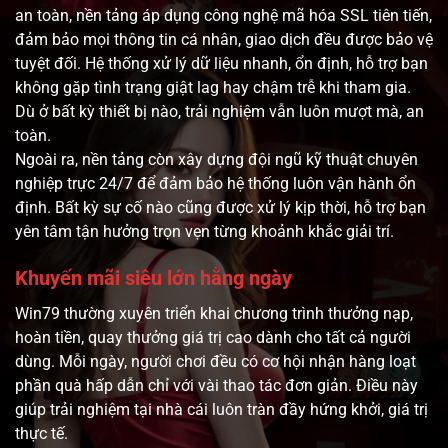
an toàn, nền tảng áp dụng công nghệ mã hóa SSL tiên tiến,
đảm bảo mọi thông tin cá nhân, giao dịch đều được bảo vệ
tuyệt đối. Hệ thống xử lý dữ liệu nhanh, ổn định, hỗ trợ bạn
không gặp tình trạng giật lag hay chậm trễ khi tham gia.
Dù ở bất kỳ thiết bị nào, trải nghiệm vẫn luôn mượt mà, an
toàn.
Ngoài ra, nền tảng còn xây dựng đội ngũ kỹ thuật chuyên
nghiệp trực 24/7 để đảm bảo hệ thống luôn vận hành ổn
định. Bất kỳ sự cố nào cũng được xử lý kịp thời, hỗ trợ bạn
yên tâm tận hưởng trọn vẹn từng khoảnh khắc giải trí.
Khuyến mãi siêu lớn hằng ngày
Win79 thường xuyên triển khai chương trình thưởng nạp,
hoàn tiền, quay thưởng giá trị cao dành cho tất cả người
dùng. Mỗi ngày, người chơi đều có cơ hội nhận hàng loạt
phần quà hấp dẫn chỉ với vài thao tác đơn giản. Điều này
giúp trải nghiệm tại nhà cái luôn tràn đầy hứng khởi, giá trị
thực tế.