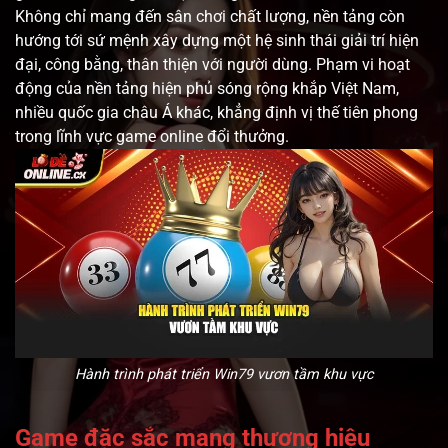
Không chỉ mang đến sân chơi chất lượng, nền tảng còn
hướng tới sứ mệnh xây dựng một hệ sinh thái giải trí hiện
đại, công bằng, thân thiện với người dùng. Phạm vi hoạt
động của nền tảng hiện phủ sóng rộng khắp Việt Nam,
nhiều quốc gia châu Á khác, khẳng định vị thế tiên phong
trong lĩnh vực game online đổi thưởng.
Hành trình phát triển Win79 vươn tầm khu vực
Game đặc sắc mang thương hiệu