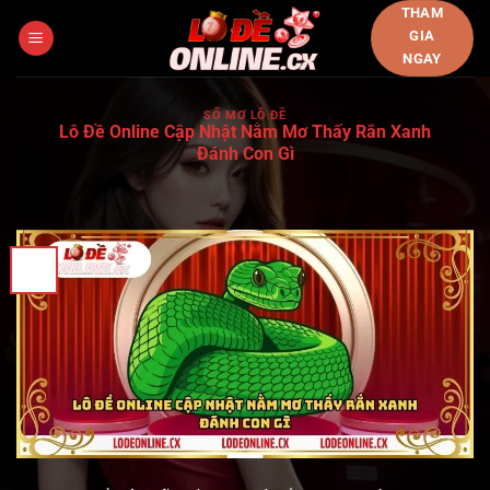
Bỏ
THAM
GIA
qua
NGAY
nội
dung
SỔ MƠ LÔ ĐỀ
Lô Đề Online Cập Nhật Nằm Mơ Thấy Rắn Xanh
Đánh Con Gì
22
Th12