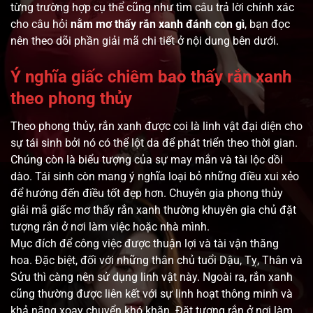
từng trường hợp cụ thể cũng như tìm câu trả lời chính xác
cho câu hỏi
nằm mơ thấy rắn xanh đánh con gì
, bạn đọc
nên theo dõi phần giải mã chi tiết ở nội dung bên dưới.
Ý nghĩa giấc chiêm bao thấy rắn xanh
theo phong thủy
Theo phong thủy, rắn xanh được coi là linh vật đại diện cho
sự tái sinh bởi nó có thể lột da để phát triển theo thời gian.
Chúng còn là biểu tượng của sự may mắn và tài lộc dồi
dào. Tái sinh còn mang ý nghĩa loại bỏ những điều xui xẻo
để hướng đến điều tốt đẹp hơn. Chuyên gia phong thủy
giải mã giấc mơ thấy rắn xanh thường khuyên gia chủ đặt
tượng rắn ở nơi làm việc hoặc nhà mình.
Mục đích để công việc được thuận lợi và tài vận thăng
hoa. Đặc biệt, đối với những thân chủ tuổi Dậu, Tỵ, Thân và
Sửu thì càng nên sử dụng linh vật này. Ngoài ra, rắn xanh
cũng thường được liên kết với sự linh hoạt thông minh và
khả năng xoay chuyển khó khăn. Đặt tượng rắn ở nơi làm