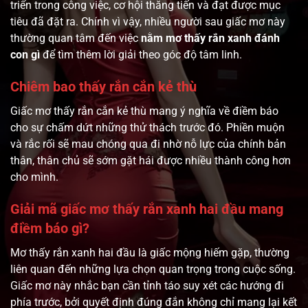
triển trong công việc, cơ hội thăng tiến và đạt được mục
tiêu đã đặt ra. Chính vì vậy, nhiều người sau giấc mơ này
thường quan tâm đến việc
nằm mơ thấy rắn xanh đánh
con gì
để tìm thêm lời giải theo góc độ tâm linh.
Chiêm bao thấy rắn cắn kẻ thù
Giấc mơ thấy rắn cắn kẻ thù mang ý nghĩa về điềm báo
cho sự chấm dứt những thử thách trước đó. Phiền muộn
và rắc rối sẽ mau chóng qua đi nhờ nỗ lực của chính bản
thân, thân chủ sẽ sớm gặt hái được nhiều thành công hơn
cho mình.
Giải mã giấc mơ thấy rắn xanh hai đầu mang
điềm báo gì?
Mơ thấy rắn xanh hai đầu là giấc mộng hiếm gặp, thường
liên quan đến những lựa chọn quan trọng trong cuộc sống.
Giấc mơ này nhắc bạn cần tỉnh táo suy xét các hướng đi
phía trước, bởi quyết định đúng đắn không chỉ mang lại kết