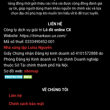
tảng đồng thời giới thiệu các nhà cái được cộng đồng đánh giá
uy tín, giúp người dùng tham khảo nguồn tin chính xác và lựa
chọn địa chỉ phù hợp khi muốn tìm hiểu về lô đề trực tuyến.
LIÊN HỆ
Công ty dịch vụ giải trí
Lô đề online CX
Website:
https://trimarkasc.us.com/
Mã số thuế:
0333490452-001
Nhà sáng lập Luisa Nguyễn
Giấy Chứng nhận Đăng ký kinh doanh số 4101572888 do
Phòng Đăng ký Kinh doanh và Tài chính Doanh nghiệp
thuộc Sở Tài chính thành phố Hà Nội.
Sơ đồ web:
sitemap
VỀ CHÚNG TÔI
Liên hệ
Chính sách bảo mật