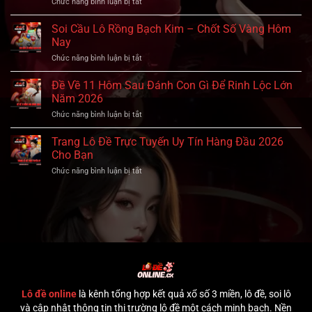
–
Chức năng bình luận bị tắt
ở
Hướng
Đề
Dẫn
Về
Soi Cầu Lô Rồng Bạch Kim – Chốt Số Vàng Hôm
Chi
58
Nay
Tiết
Hôm
Từ
Sau
Chức năng bình luận bị tắt
ở
A
Đánh
Soi
Đến
Con
Cầu
Đề Về 11 Hôm Sau Đánh Con Gì Để Rinh Lộc Lớn
Z
Gì
Lô
Năm 2026
–
Rồng
Phương
Bạch
Chức năng bình luận bị tắt
ở
Pháp
Kim
Đề
Soi
–
Về
Trang Lô Đề Trực Tuyến Uy Tín Hàng Đầu 2026
Cầu
Chốt
11
Cho Bạn
Chuẩn
Số
Hôm
Nhất
Vàng
Sau
Chức năng bình luận bị tắt
ở
Hôm
Đánh
Trang
Nay
Con
Lô
Gì
Đề
Để
Trực
Rinh
Tuyến
Lộc
Uy
Lớn
Tín
Năm
Hàng
2026
Đầu
2026
Lô đề online
là kênh tổng hợp kết quả xổ số 3 miền, lô đề, soi lô
Cho
Bạn
và cập nhật thông tin thị trường lô đề một cách minh bạch. Nền