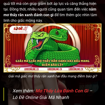
quả tốt mà còn giúp giảm bớt áp lực và căng thẳng hiện
tại. Đồng thời, nhiều người cũng quan tâm đến việc
nằm
mơ thấy rắn xanh đánh con gì
để tìm thêm góc nhìn tâm
linh cho giấc mộng này.
Giải mã giấc mơ thấy rắn xanh hai đầu mang điềm báo gì?
Xem thêm:
Mơ Thấy Lửa Đánh Con Gì
​ –
Lô Đề Online Giải Mã Nhanh