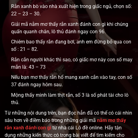
Rắn xanh bò vào nhà xuất hiện trong giấc ngủ, chọn số:
22 – 23 – 30.
Giải mã nằm mơ thấy rắn xanh đánh con gì khi chúng
quấn quanh chân, lô thủ đánh ngay con 96.
Chiêm bao thấy rắn đang bơi, anh em đừng bỏ qua con
số : 21 – 82.
Rắn cắn người khác thì sao, có giấc mơ này con số may
mắn là: 43 – 73
Nếu bạn mơ thấy rắn hổ mang xanh cắn vào tay, con số
37 đánh ngay hôm sau.
Mộng thấy mình làm thịt rắn, số 3 là số phát tài cho lô
thủ.
Từ những nội dung trên, bạn đọc hẳn đã có thể có cái nhìn
sâu hơn về điềm báo trong những giải mã
nằm mơ thấy
rắn xanh đánh con gì
từ nhà cái Lô đề online. Hãy tận
dụng những kiến thức có trong bài viết để tìm kiếm cho