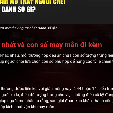
ằm mơ thấy người chết đánh số gì?
 nhất và con số may mắn đi kèm
 khác nhau, mỗi trường hợp đều ẩn chứa con số tượng trưng riê
iúp người chơi lựa chọn con số phù hợp để nâng cao tỷ lệ chiến
 thường được liên kết với giấc mộng này là 44 hoặc 14, biểu tr
người xa lạ, điều đó tượng trưng cho việc những điều cũ kỹ đan
giúp người mơ nhận ra rằng, sau giai đoạn khó khăn, thành côn
iúp kích hoạt vận khí may mắn.