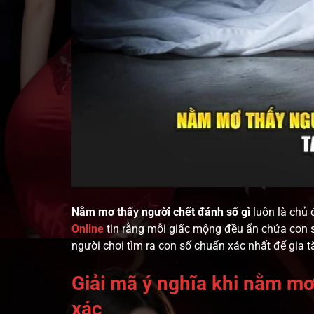
Nằm mơ thấy người chết đánh số gì
luôn là chủ 
Online
tin rằng mỗi giấc mộng đều ẩn chứa con số
người chơi tìm ra con số chuẩn xác nhất để gia t
Giải mã ý nghĩa khi nằm mơ
xác