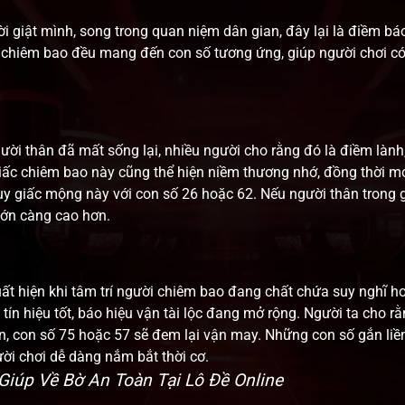
i giật mình, song trong quan niệm dân gian, đây lại là điềm bá
c chiêm bao đều mang đến con số tương ứng, giúp người chơi có
ười thân đã mất sống lại, nhiều người cho rằng đó là điềm lành
. Giấc chiêm bao này cũng thể hiện niềm thương nhớ, đồng thời m
uy giấc mộng này với con số 26 hoặc 62. Nếu người thân trong 
lớn càng cao hơn.
t hiện khi tâm trí người chiêm bao đang chất chứa suy nghĩ ho
à tín hiệu tốt, báo hiệu vận tài lộc đang mở rộng. Người ta cho rằ
en, con số 75 hoặc 57 sẽ đem lại vận may. Những con số gắn liề
ời chơi dễ dàng nắm bắt thời cơ.
iúp Về Bờ An Toàn Tại Lô Đề Online