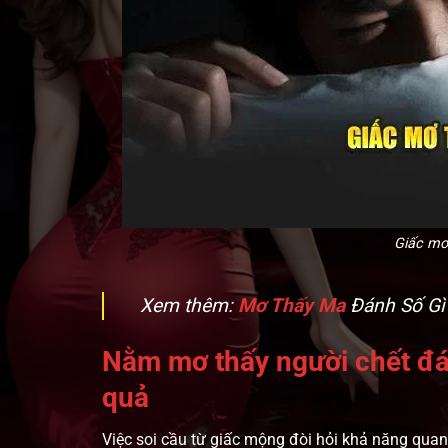
Giấc mơ 
Xem thêm:
Mơ Thấy Ma
Đánh Số Gì 
Nằm mơ thấy người chết đán
quả
Việc soi cầu từ giấc mộng đòi hỏi khả năng quan s