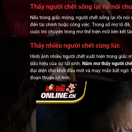
Thấy người chết sống lại rồi nói ch
Nếu trong giấc mộng, người chết sống lại rồi nói
đến tài chính hoặc công việc. Trong sổ mơ lô đề
cuộc trò chuyện trong mơ thể hiện mối liên kết tâ
Thấy nhiều người chết cùng lúc
Hình ảnh nhiều người chết xuất hiện trong giấc m
dấu hiệu của sự tái sinh.
Nằm mơ thấy người chế
đại diện cho khởi đầu mới và may mắn bất ngờ. 
đoạn thuận lợi hơn.