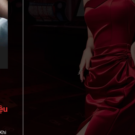
ệu
Khi