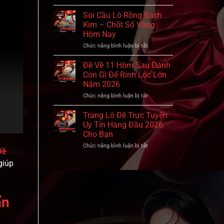
Dẫn
Đề
Chi
Về
Soi Cầu Lô Rồng Bạch
Tiết
58
Kim – Chốt Số Vàng
Từ
Hôm
Hôm Nay
A
Sau
Đến
Đánh
Chức năng bình luận bị tắt
ở
Z
Con
Soi
Gì
Cầu
Đề Về 11 Hôm Sau Đánh
–
Lô
Con Gì Để Rinh Lộc Lớn
Phương
Rồng
Năm 2026
Pháp
Bạch
Soi
Kim
Chức năng bình luận bị tắt
ở
Cầu
–
Đề
Chuẩn
Chốt
Về
Trang Lô Đề Trực Tuyến
Nhất
Số
11
Uy Tín Hàng Đầu 2026
Vàng
Hôm
Cho Bạn
Hôm
Sau
Nay
Đánh
Chức năng bình luận bị tắt
ở
Đề
Con
Trang
Gì
Lô
giúp
Để
Đề
Rinh
Trực
Lộc
Tuyến
Lớn
Uy
ẩn
Năm
Tín
2026
Hàng
Đầu