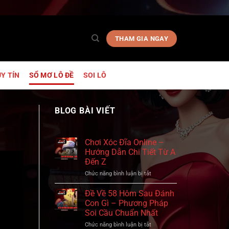
THAM GIA NGAY
Y TÍN
SỔ MƠ LÔ ĐỀ
SOI LÔ
BLOG BÀI VIẾT
Chơi Xóc Đĩa Online –
Hướng Dẫn Chi Tiết Từ A
Đến Z
Chức năng bình luận bị tắt
ở
Chơi
Xóc
Đề Về 58 Hôm Sau Đánh
Đĩa
Con Gì – Phương Pháp
Online
Soi Cầu Chuẩn Nhất
–
Hướng
Chức năng bình luận bị tắt
ở