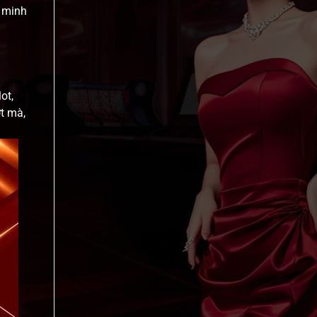
u minh
ot,
t mà,