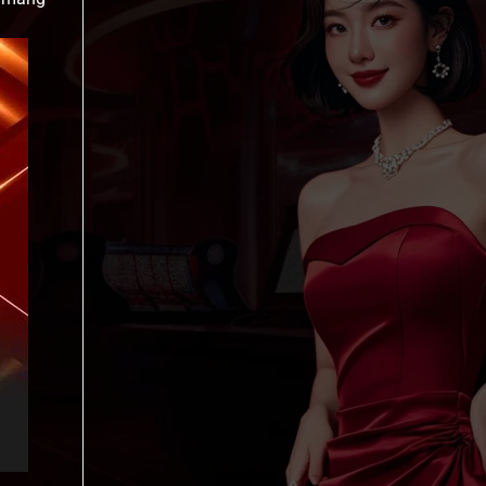
2026
Cho
Bạn