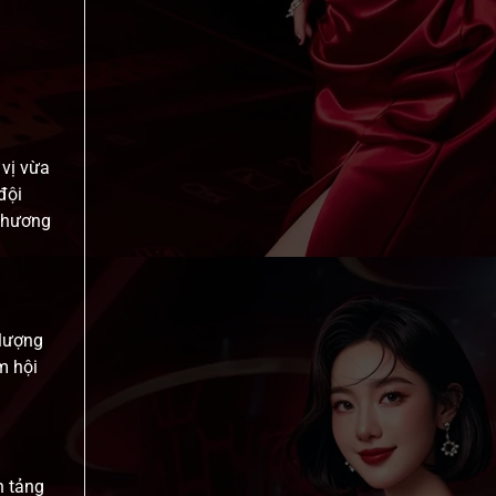
 vị vừa
đội
 thương
 lượng
m hội
n tảng