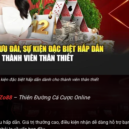
iện đặc biệt hấp dẫn dành cho thành viên thân thiết
Zo88
– Thiên Đường Cá Cược Online
hấp dẫn. Giá trị thưởng cao, điều kiện nhận dễ dàng hỗ trợ bạ