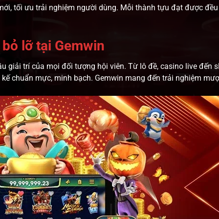
i mới, tối ưu trải nghiệm người dùng. Mỗi thành tựu đạt được đề
 bỏ lỡ tại Gemwin
giải trí của mọi đối tượng hội viên. Từ lô đề, casino live đến sl
iết kế chuẩn mực, minh bạch. Gemwin mang đến trải nghiệm mượ