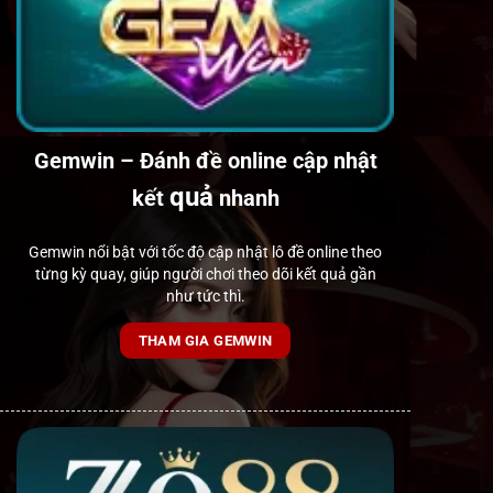
Gemwin – Đánh đề
online cập nhật
quả
kết
nhanh
Gemwin nổi bật với tốc độ cập nhật lô đề online theo
từng kỳ quay, giúp người chơi theo dõi kết quả gần
như tức thì.
THAM GIA GEMWIN