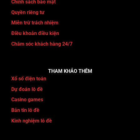
Chính sách bảo mật
chọn một nền tảng phù hợp rồi tiến hành đăng ký tài
Quyền riêng tư
khoản bằng số điện thoại hoặc thông tin cá nhân cơ
bản. Sau khi hoàn tất đăng ký, người chơi có thể nạp
Miễn trừ trách nhiệm
tiền thông qua ngân hàng, ví điện tử hoặc QR
Điều khoản điều kiện
Banking tùy hệ thống hỗ trợ.
Tiếp theo, chọn hình thức cược muốn tham gia như
Chăm sóc khách hàng 24/7
đề 2 số, lô 2 số, lô xiên hoặc ba càng và nhập mức
cược phù hợp. Sau khi xác nhận, hệ thống sẽ lưu vé
cược và tự động cập nhật kết quả khi xổ số quay
THAM KHẢO THÊM
thưởng.
Xổ số điện toán
Khi có thưởng, người chơi có thể kiểm tra số dư và
gửi yêu cầu rút tiền về tài khoản ngân hàng đã liên
Dự đoán lô đề
kết trước đó. Với người mới, nên bắt đầu từ mức
Casino games
cược nhỏ để dễ làm quen với cách hoạt động của
Bản tin lô đề
nền tảng.
Các Tiêu Chí Quan Trọng Để Đánh Giá Nền
Kinh nghiệm lô đề
Tảng Lô Đề Online Uy Tín