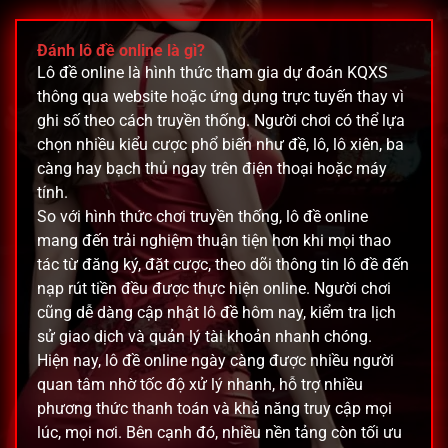
Đánh lô đề online là gì?
Lô đề online là hình thức tham gia dự đoán KQXS
thông qua website hoặc ứng dụng trực tuyến thay vì
ghi số theo cách truyền thống. Người chơi có thể lựa
chọn nhiều kiểu cược phổ biến như đề, lô, lô xiên, ba
càng hay bạch thủ ngay trên điện thoại hoặc máy
tính.
So với hình thức chơi truyền thống, lô đề online
mang đến trải nghiệm thuận tiện hơn khi mọi thao
tác từ đăng ký, đặt cược, theo dõi thông tin lô đề đến
nạp rút tiền đều được thực hiện online. Người chơi
cũng dễ dàng cập nhật lô đề hôm nay, kiểm tra lịch
sử giao dịch và quản lý tài khoản nhanh chóng.
Hiện nay, lô đề online ngày càng được nhiều người
quan tâm nhờ tốc độ xử lý nhanh, hỗ trợ nhiều
phương thức thanh toán và khả năng truy cập mọi
lúc, mọi nơi. Bên cạnh đó, nhiều nền tảng còn tối ưu