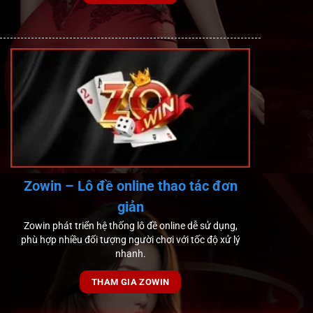
Zowin –
Lô đề online thao tác đơn
giản
Zowin phát triển hệ thống lô đề online dễ sử dụng,
phù hợp nhiều đối tượng người chơi với tốc độ xử lý
nhanh.
THAM GIA ZOWIN