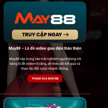
May88 –
Lô đề online giao diện thân thiện
May88 tập trung vào trải nghiệm người dùng với
bảng lô đề online rõ ràng, dễ theo dõi kết quả và
thao tác đặt cược nhanh chóng.
THAM GIA MAY88