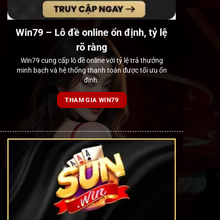
Win79 –
Lô đề online ổn định, tỷ lệ
rõ ràng
Win79 cung cấp lô đề online với tỷ lệ trả thưởng
minh bạch và hệ thống thanh toán được tối ưu ổn
định.
THAM GIA WIN79