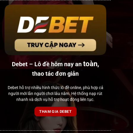
toàn,
Debet –
Lô đề hôm nay an
thao tác đơn gi
ản
Debet hỗ trợ nhiều hình thức lô đề online, phù hợp cả
người mới lẫn người chơi lâu năm. Hệ thống nạp rút
nhanh và dịch vụ hỗ trợ hoạt động liên tục.
THAM GIA DEBET