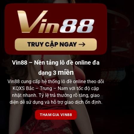
Vin88 –
Nền tảng lô đề online đa
miền
dạng 3
Vin88 cung cấp hệ thống lô đề online theo dõi
KQXS Bắc – Trung – Nam với tốc độ cập
nhật nhanh. Tỷ lệ trả thưởng rõ ràng, giao
diện dễ sử dụng và hỗ trợ giao dịch ổn định.
THAM GIA VIN88