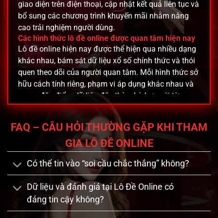
giao diện trên điện thoại, cập nhật kết quả liên tục và
bổ sung các chương trình khuyến mãi nhằm nâng
cao trải nghiệm người dùng.
Các hình thức lô đề online được quan tâm hiện nay
Lô đề online hiện nay được thể hiện qua nhiều dạng
khác nhau, bám sát dữ liệu xổ số chính thức và thói
quen theo dõi của người quan tâm. Mỗi hình thức sở
hữu cách tính riêng, phạm vi áp dụng khác nhau và
mang đặc điểm dữ liệu đặc thù, phù hợp với từng
nhóm theo dõi và mục đích phân tích.
Lô bao gồm 2 số và 3 số
FAQ – CÂU HỎI THƯỜNG GẶP KHI THAM
Lô là dạng lô đề online phổ biến nhất, dựa trên hai
GIA LÔ ĐỀ ONLINE
hoặc ba chữ số cuối xuất hiện trong toàn bộ các giải
xổ số. Bao lô 2 số thường được quan tâm nhiều do
Có thể tin vào “soi cầu chắc thắng” không?
dữ liệu dễ thống kê, tần suất xuất hiện cao và thuận
tiện khi so sánh lô đề theo ngày. Trong khi đó, bao lô
Dữ liệu và đánh giá tại Lô Đề Online có
3 số có phạm vi rộng hơn, yêu cầu theo dõi kỹ lưỡng
đáng tin cậy không?
vì tần suất xuất hiện thấp và biến động lớn hơn.
Ví dụ: Nếu kết quả các giải xuất hiện số 68, người