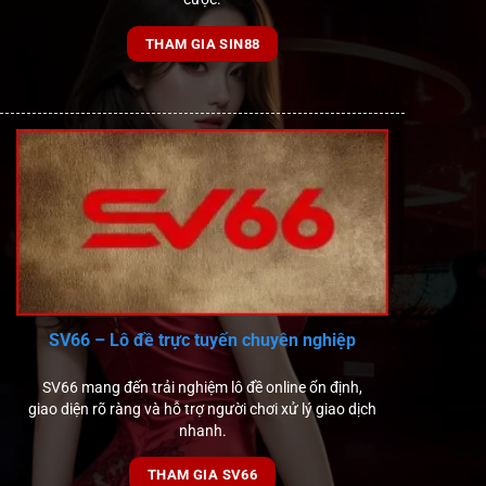
THAM GIA SIN88
SV66 –
Lô đề trực tuyến chuyên nghiệp
SV66 mang đến trải nghiệm lô đề online ổn định,
giao diện rõ ràng và hỗ trợ người chơi xử lý giao dịch
nhanh.
THAM GIA SV66