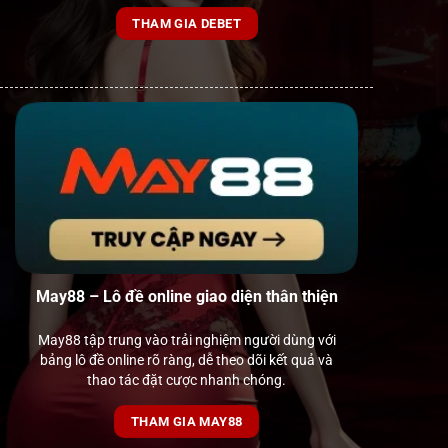
THAM GIA DEBET
May88 –
Lô đề online giao diện thân thiện
May88 tập trung vào trải nghiệm người dùng với
bảng lô đề online rõ ràng, dễ theo dõi kết quả và
thao tác đặt cược nhanh chóng.
THAM GIA MAY88