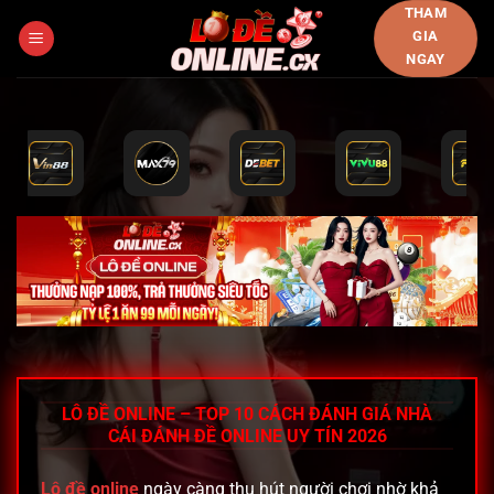
Bỏ
THAM
GIA
qua
NGAY
nội
dung
LÔ ĐỀ ONLINE – TOP 10 CÁCH ĐÁNH GIÁ NHÀ
CÁI ĐÁNH ĐỀ ONLINE UY TÍN 2026
Lô đề online
ngày càng thu hút người chơi nhờ khả