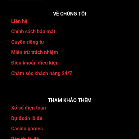
đuôi là 1. Người chơi có thể theo dõi riêng đầu 9
VỀ CHÚNG TÔI
hoặc đuôi 1 để phân tích xu hướng.
Cách tham gia lô đề online cơ bản
Liên hệ
Để bắt đầu chơi lô đề online, người dùng cần lựa
Chính sách bảo mật
chọn một nền tảng phù hợp rồi tiến hành đăng ký tài
Quyền riêng tư
khoản bằng số điện thoại hoặc thông tin cá nhân cơ
bản. Sau khi hoàn tất đăng ký, người chơi có thể nạp
Miễn trừ trách nhiệm
tiền thông qua ngân hàng, ví điện tử hoặc QR
Điều khoản điều kiện
Banking tùy hệ thống hỗ trợ.
Tiếp theo, chọn hình thức cược muốn tham gia như
Chăm sóc khách hàng 24/7
đề 2 số, lô 2 số, lô xiên hoặc ba càng và nhập mức
cược phù hợp. Sau khi xác nhận, hệ thống sẽ lưu vé
cược và tự động cập nhật kết quả khi xổ số quay
THAM KHẢO THÊM
thưởng.
Xổ số điện toán
Khi có thưởng, người chơi có thể kiểm tra số dư và
gửi yêu cầu rút tiền về tài khoản ngân hàng đã liên
Dự đoán lô đề
kết trước đó. Với người mới, nên bắt đầu từ mức
Casino games
cược nhỏ để dễ làm quen với cách hoạt động của