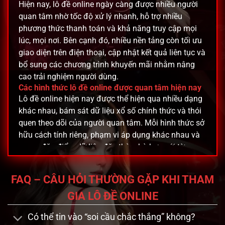
Hiện nay, lô đề online ngày càng được nhiều người
quan tâm nhờ tốc độ xử lý nhanh, hỗ trợ nhiều
phương thức thanh toán và khả năng truy cập mọi
lúc, mọi nơi. Bên cạnh đó, nhiều nền tảng còn tối ưu
giao diện trên điện thoại, cập nhật kết quả liên tục và
bổ sung các chương trình khuyến mãi nhằm nâng
cao trải nghiệm người dùng.
Các hình thức lô đề online được quan tâm hiện nay
Lô đề online hiện nay được thể hiện qua nhiều dạng
khác nhau, bám sát dữ liệu xổ số chính thức và thói
quen theo dõi của người quan tâm. Mỗi hình thức sở
hữu cách tính riêng, phạm vi áp dụng khác nhau và
mang đặc điểm dữ liệu đặc thù, phù hợp với từng
nhóm theo dõi và mục đích phân tích.
Lô bao gồm 2 số và 3 số
FAQ – CÂU HỎI THƯỜNG GẶP KHI THAM
Lô là dạng lô đề online phổ biến nhất, dựa trên hai
GIA LÔ ĐỀ ONLINE
hoặc ba chữ số cuối xuất hiện trong toàn bộ các giải
xổ số. Bao lô 2 số thường được quan tâm nhiều do
Có thể tin vào “soi cầu chắc thắng” không?
dữ liệu dễ thống kê, tần suất xuất hiện cao và thuận