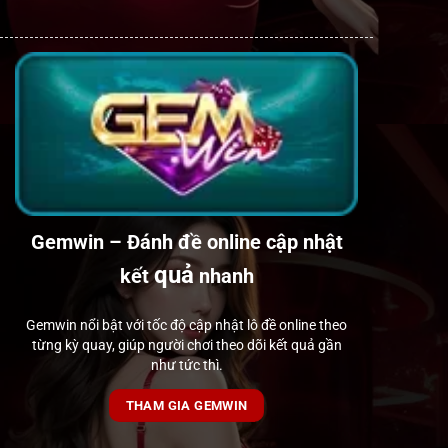
Gemwin – Đánh đề
online cập nhật
quả
kết
nhanh
Gemwin nổi bật với tốc độ cập nhật lô đề online theo
từng kỳ quay, giúp người chơi theo dõi kết quả gần
như tức thì.
THAM GIA GEMWIN