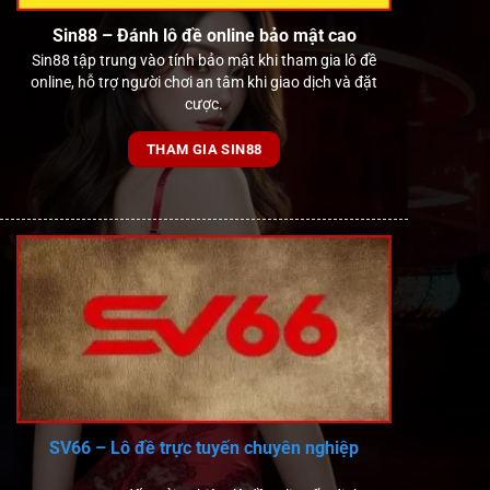
Sin88 – Đánh lô đề online bảo mật cao
Sin88 tập trung vào tính bảo mật khi tham gia lô đề
online, hỗ trợ người chơi an tâm khi giao dịch và đặt
cược.
THAM GIA SIN88
SV66 –
Lô đề trực tuyến chuyên nghiệp