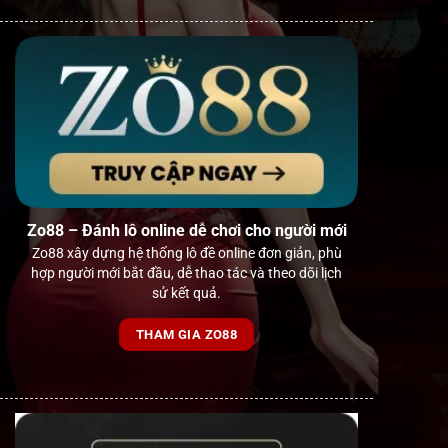
Zo88 – Đánh lô
online dễ chơi cho người mới
Zo88 xây dựng hệ thống lô đề online đơn giản, phù
hợp người mới bắt đầu, dễ thao tác và theo dõi lịch
sử kết quả.
THAM GIA ZO88